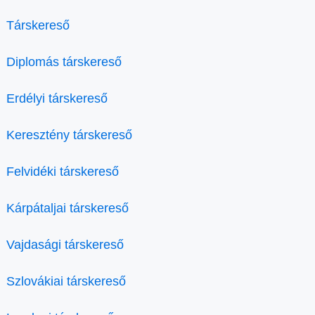
Társkereső
Diplomás társkereső
Erdélyi társkereső
Keresztény társkereső
Felvidéki társkereső
Kárpátaljai társkereső
Vajdasági társkereső
Szlovákiai társkereső