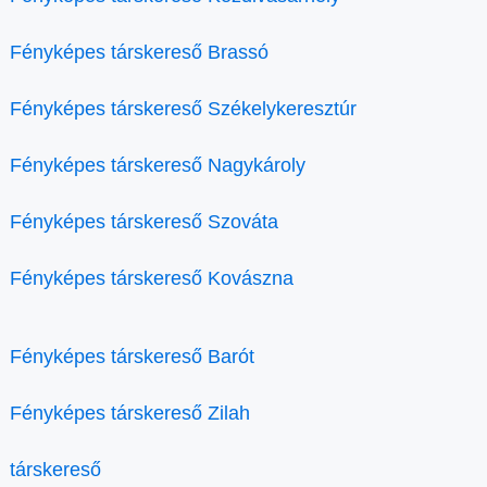
Fényképes társkereső Brassó
Fényképes társkereső Székelykeresztúr
Fényképes társkereső Nagykároly
Fényképes társkereső Szováta
Fényképes társkereső Kovászna
Fényképes társkereső Barót
Fényképes társkereső Zilah
társkereső