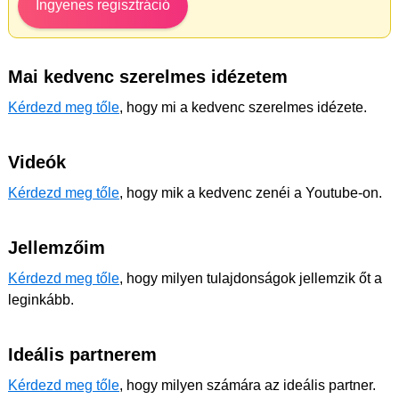
Ingyenes regisztráció
Mai kedvenc szerelmes idézetem
Kérdezd meg tőle
, hogy mi a kedvenc szerelmes idézete.
Videók
Kérdezd meg tőle
, hogy mik a kedvenc zenéi a Youtube-on.
Jellemzőim
Kérdezd meg tőle
, hogy milyen tulajdonságok jellemzik őt a
leginkább.
Ideális partnerem
Kérdezd meg tőle
, hogy milyen számára az ideális partner.