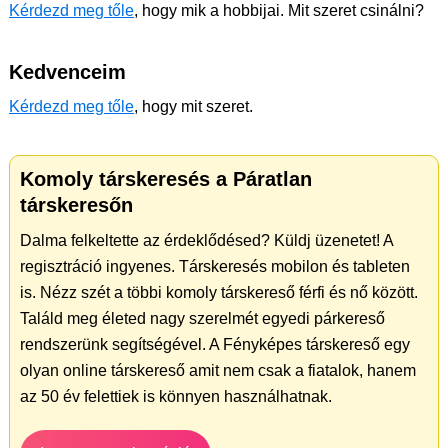
Kérdezd meg tőle
, hogy mik a hobbijai. Mit szeret csinálni?
Kedvenceim
Kérdezd meg tőle
, hogy mit szeret.
Komoly társkeresés a Páratlan
társkeresőn
Dalma felkeltette az érdeklődésed? Küldj üzenetet! A
regisztráció ingyenes. Társkeresés mobilon és tableten
is. Nézz szét a többi komoly társkereső férfi és nő között.
Találd meg életed nagy szerelmét egyedi párkereső
rendszerünk segítségével. A Fényképes társkereső egy
olyan online társkereső amit nem csak a fiatalok, hanem
az 50 év felettiek is könnyen használhatnak.