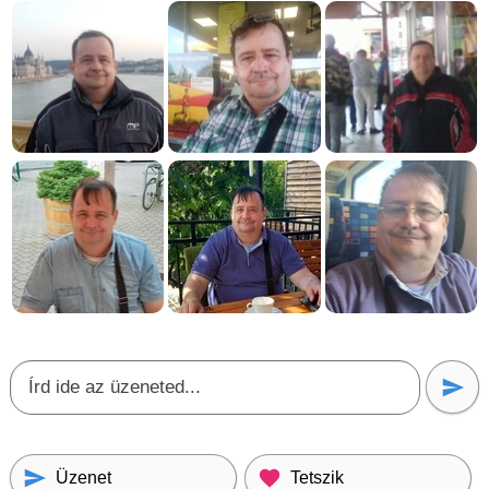
Üzenet
Tetszik