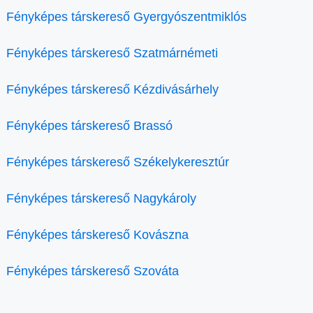
Fényképes társkereső Gyergyószentmiklós
Fényképes társkereső Szatmárnémeti
Fényképes társkereső Kézdivásárhely
Fényképes társkereső Brassó
Fényképes társkereső Székelykeresztúr
Fényképes társkereső Nagykároly
Fényképes társkereső Kovászna
Fényképes társkereső Szováta