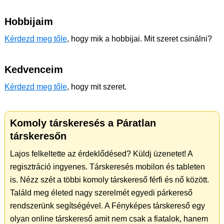
Hobbijaim
Kérdezd meg tőle
, hogy mik a hobbijai. Mit szeret csinálni?
Kedvenceim
Kérdezd meg tőle
, hogy mit szeret.
Komoly társkeresés a Páratlan
társkeresőn
Lajos felkeltette az érdeklődésed? Küldj üzenetet! A
regisztráció ingyenes. Társkeresés mobilon és tableten
is. Nézz szét a többi komoly társkereső férfi és nő között.
Találd meg életed nagy szerelmét egyedi párkereső
rendszerünk segítségével. A Fényképes társkereső egy
olyan online társkereső amit nem csak a fiatalok, hanem