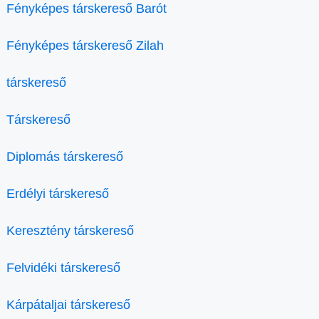
Fényképes társkereső Barót
Fényképes társkereső Zilah
társkereső
Társkereső
Diplomás társkereső
Erdélyi társkereső
Keresztény társkereső
Felvidéki társkereső
Kárpátaljai társkereső