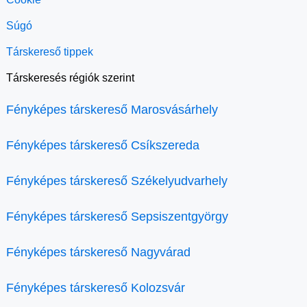
Súgó
Társkereső tippek
Társkeresés régiók szerint
Fényképes társkereső Marosvásárhely
Fényképes társkereső Csíkszereda
Fényképes társkereső Székelyudvarhely
Fényképes társkereső Sepsiszentgyörgy
Fényképes társkereső Nagyvárad
Fényképes társkereső Kolozsvár