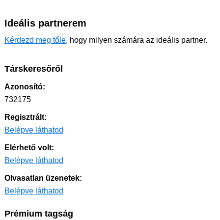
Ideális partnerem
Kérdezd meg tőle
, hogy milyen számára az ideális partner.
Társkeresőről
Azonosító:
732175
Regisztrált:
Belépve láthatod
Elérhető volt:
Belépve láthatod
Olvasatlan üzenetek:
Belépve láthatod
Prémium tagság