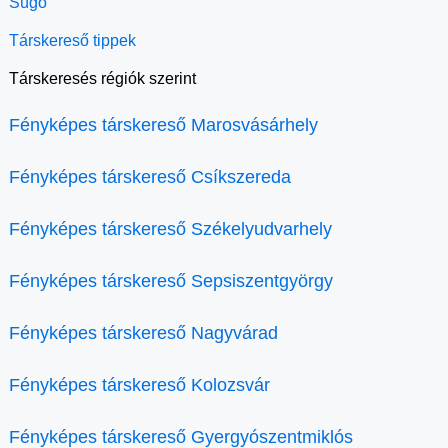
Súgó
Társkereső tippek
Társkeresés régiók szerint
Fényképes társkereső Marosvásárhely
Fényképes társkereső Csíkszereda
Fényképes társkereső Székelyudvarhely
Fényképes társkereső Sepsiszentgyörgy
Fényképes társkereső Nagyvárad
Fényképes társkereső Kolozsvár
Fényképes társkereső Gyergyószentmiklós