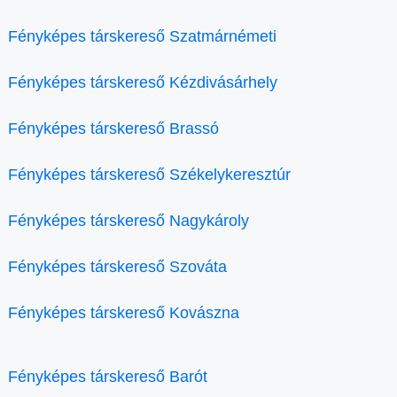
Fényképes társkereső Szatmárnémeti
Fényképes társkereső Kézdivásárhely
Fényképes társkereső Brassó
Fényképes társkereső Székelykeresztúr
Fényképes társkereső Nagykároly
Fényképes társkereső Szováta
Fényképes társkereső Kovászna
Fényképes társkereső Barót