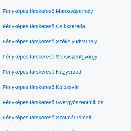
Fényképes társkereső Marosvásárhely
Fényképes társkereső Csíkszereda
Fényképes társkereső Székelyudvarhely
Fényképes társkereső Sepsiszentgyörgy
Fényképes társkereső Nagyvárad
Fényképes társkereső Kolozsvár
Fényképes társkereső Gyergyószentmiklós
Fényképes társkereső Szatmárnémeti