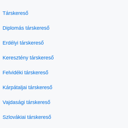
Társkereső
Diplomás társkereső
Erdélyi társkereső
Keresztény társkereső
Felvidéki társkereső
Kárpátaljai társkereső
Vajdasági társkereső
Szlovákiai társkereső