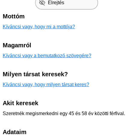
Elrejtés
Mottóm
Kíváncsi vagy, hogy mi a mottója?
Magamról
Kíváncsi vagy a bemutatkozó szövegére?
Milyen társat keresek?
Kíváncsi vagy, hogy milyen társat keres?
Akit keresek
Szeretnék megismerkedni egy 45 és 58 év közötti férfival.
Adataim