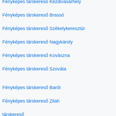
Fényképes társkereső Kézdivásárhely
Fényképes társkereső Brassó
Fényképes társkereső Székelykeresztúr
Fényképes társkereső Nagykároly
Fényképes társkereső Kovászna
Fényképes társkereső Szováta
Fényképes társkereső Barót
Fényképes társkereső Zilah
társkereső