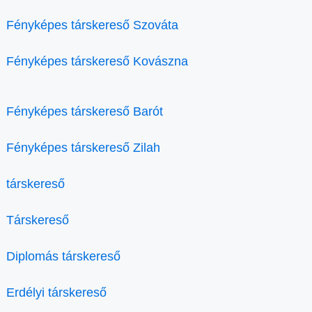
Fényképes társkereső Szováta
Fényképes társkereső Kovászna
Fényképes társkereső Barót
Fényképes társkereső Zilah
társkereső
Társkereső
Diplomás társkereső
Erdélyi társkereső