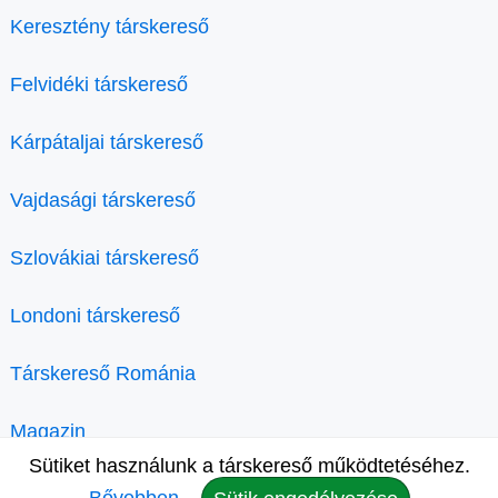
Keresztény társkereső
Felvidéki társkereső
Kárpátaljai társkereső
Vajdasági társkereső
Szlovákiai társkereső
Londoni társkereső
Társkereső Románia
Magazin
Sütiket használunk a társkereső működtetéséhez.
Bővebben.