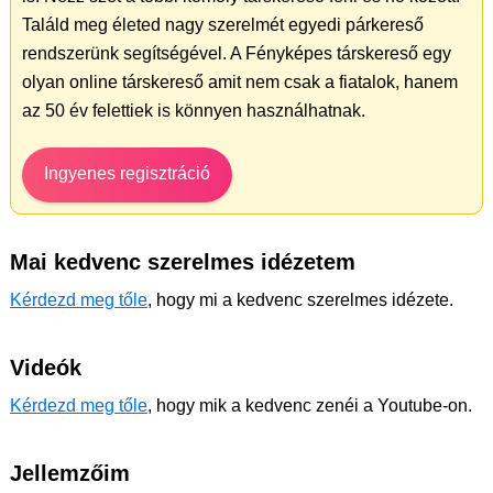
Találd meg életed nagy szerelmét egyedi párkereső
rendszerünk segítségével. A Fényképes társkereső egy
olyan online társkereső amit nem csak a fiatalok, hanem
az 50 év felettiek is könnyen használhatnak.
Ingyenes regisztráció
Mai kedvenc szerelmes idézetem
Kérdezd meg tőle
, hogy mi a kedvenc szerelmes idézete.
Videók
Kérdezd meg tőle
, hogy mik a kedvenc zenéi a Youtube-on.
Jellemzőim