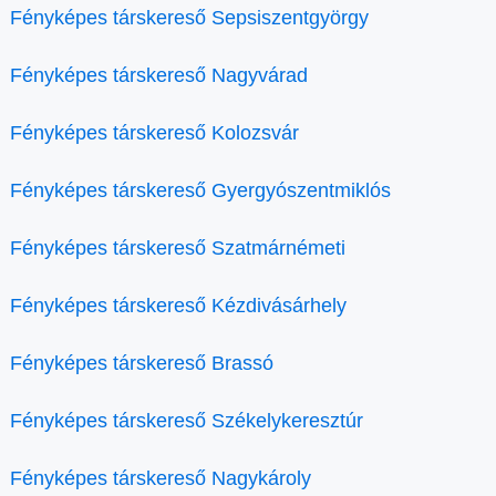
Fényképes társkereső Sepsiszentgyörgy
Fényképes társkereső Nagyvárad
Fényképes társkereső Kolozsvár
Fényképes társkereső Gyergyószentmiklós
Fényképes társkereső Szatmárnémeti
Fényképes társkereső Kézdivásárhely
Fényképes társkereső Brassó
Fényképes társkereső Székelykeresztúr
Fényképes társkereső Nagykároly