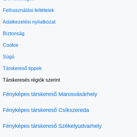
Felhasználási feltételek
Adatkezelési nyilatkozat
Biztonság
Cookie
Súgó
Társkereső tippek
Társkeresés régiók szerint
Fényképes társkereső Marosvásárhely
Fényképes társkereső Csíkszereda
Fényképes társkereső Székelyudvarhely