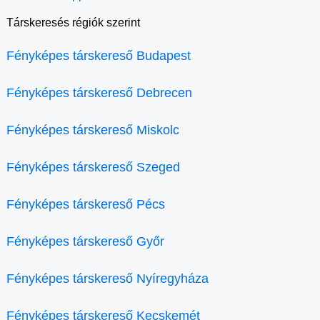
Társkeresés régiók szerint
Fényképes társkereső Budapest
Fényképes társkereső Debrecen
Fényképes társkereső Miskolc
Fényképes társkereső Szeged
Fényképes társkereső Pécs
Fényképes társkereső Győr
Fényképes társkereső Nyíregyháza
Fényképes társkereső Kecskemét