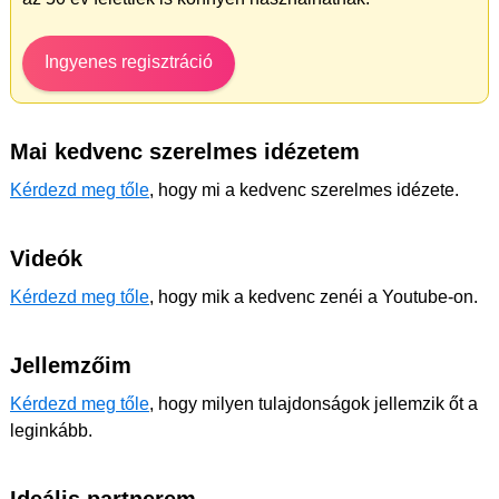
Ingyenes regisztráció
Mai kedvenc szerelmes idézetem
Kérdezd meg tőle
, hogy mi a kedvenc szerelmes idézete.
Videók
Kérdezd meg tőle
, hogy mik a kedvenc zenéi a Youtube-on.
Jellemzőim
Kérdezd meg tőle
, hogy milyen tulajdonságok jellemzik őt a
leginkább.