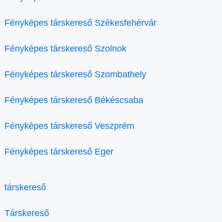
Fényképes társkereső Székesfehérvár
Fényképes társkereső Szolnok
Fényképes társkereső Szombathely
Fényképes társkereső Békéscsaba
Fényképes társkereső Veszprém
Fényképes társkereső Eger
társkereső
Társkereső