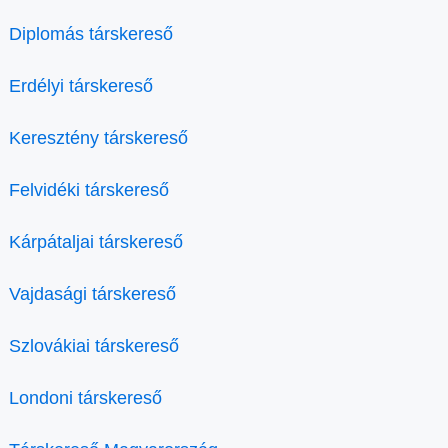
Diplomás társkereső
Erdélyi társkereső
Keresztény társkereső
Felvidéki társkereső
Kárpátaljai társkereső
Vajdasági társkereső
Szlovákiai társkereső
Londoni társkereső