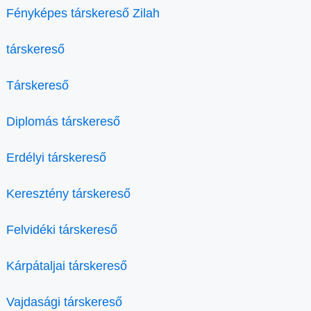
Fényképes társkereső Zilah
társkereső
Társkereső
Diplomás társkereső
Erdélyi társkereső
Keresztény társkereső
Felvidéki társkereső
Kárpátaljai társkereső
Vajdasági társkereső