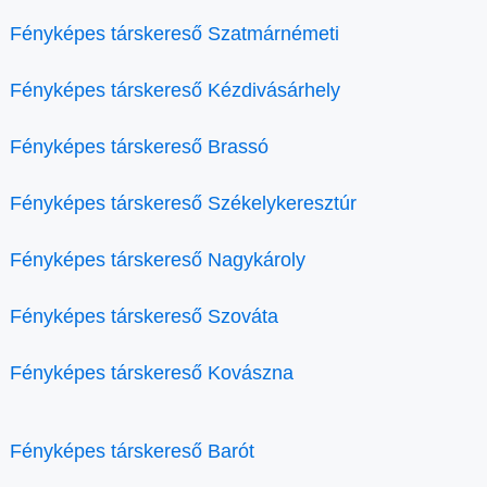
Fényképes társkereső Szatmárnémeti
Fényképes társkereső Kézdivásárhely
Fényképes társkereső Brassó
Fényképes társkereső Székelykeresztúr
Fényképes társkereső Nagykároly
Fényképes társkereső Szováta
Fényképes társkereső Kovászna
Fényképes társkereső Barót