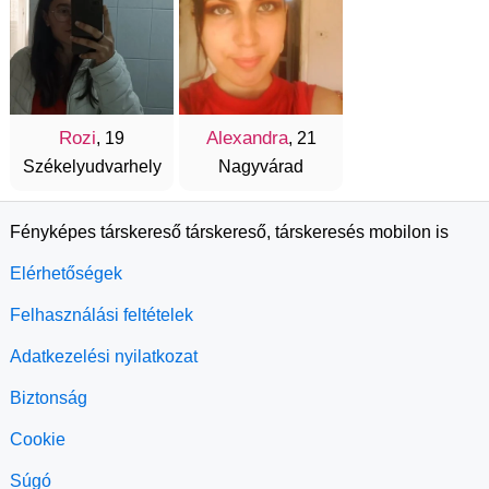
Rozi
Alexandra
, 19
, 21
Székelyudvarhely
Nagyvárad
Fényképes társkereső társkereső, társkeresés mobilon is
Elérhetőségek
Felhasználási feltételek
Adatkezelési nyilatkozat
Biztonság
Cookie
Súgó