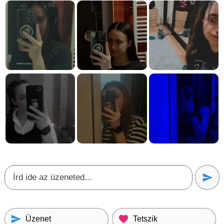
Üzenet
Tetszik