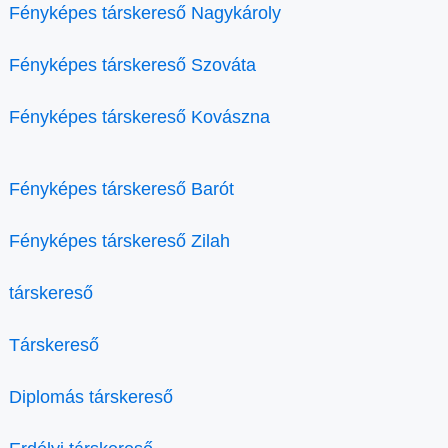
Fényképes társkereső Nagykároly
Fényképes társkereső Szováta
Fényképes társkereső Kovászna
Fényképes társkereső Barót
Fényképes társkereső Zilah
társkereső
Társkereső
Diplomás társkereső