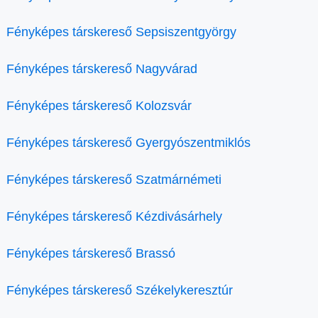
Fényképes társkereső Sepsiszentgyörgy
Fényképes társkereső Nagyvárad
Fényképes társkereső Kolozsvár
Fényképes társkereső Gyergyószentmiklós
Fényképes társkereső Szatmárnémeti
Fényképes társkereső Kézdivásárhely
Fényképes társkereső Brassó
Fényképes társkereső Székelykeresztúr