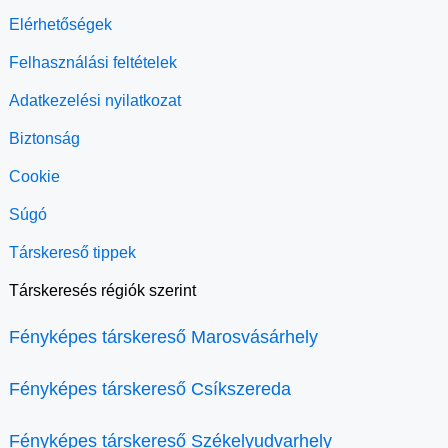
Elérhetőségek
Felhasználási feltételek
Adatkezelési nyilatkozat
Biztonság
Cookie
Súgó
Társkereső tippek
Társkeresés régiók szerint
Fényképes társkereső Marosvásárhely
Fényképes társkereső Csíkszereda
Fényképes társkereső Székelyudvarhely