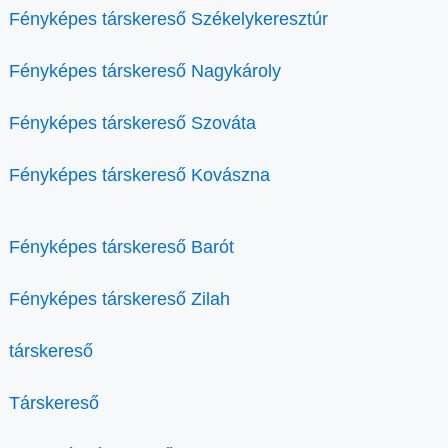
Fényképes társkereső Székelykeresztúr
Fényképes társkereső Nagykároly
Fényképes társkereső Szováta
Fényképes társkereső Kovászna
Fényképes társkereső Barót
Fényképes társkereső Zilah
társkereső
Társkereső