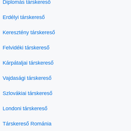
Diplomás társkereső
Erdélyi társkereső
Keresztény társkereső
Felvidéki társkereső
Kárpátaljai társkereső
Vajdasági társkereső
Szlovákiai társkereső
Londoni társkereső
Társkereső Románia