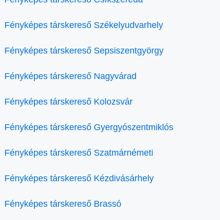
Fényképes társkereső Székelyudvarhely
Fényképes társkereső Sepsiszentgyörgy
Fényképes társkereső Nagyvárad
Fényképes társkereső Kolozsvár
Fényképes társkereső Gyergyószentmiklós
Fényképes társkereső Szatmárnémeti
Fényképes társkereső Kézdivásárhely
Fényképes társkereső Brassó