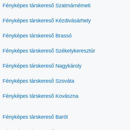
Fényképes társkereső Szatmárnémeti
Fényképes társkereső Kézdivásárhely
Fényképes társkereső Brassó
Fényképes társkereső Székelykeresztúr
Fényképes társkereső Nagykároly
Fényképes társkereső Szováta
Fényképes társkereső Kovászna
Fényképes társkereső Barót