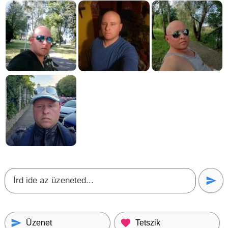
Üzenet
Tetszik