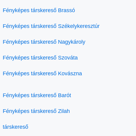
Fényképes társkereső Brassó
Fényképes társkereső Székelykeresztúr
Fényképes társkereső Nagykároly
Fényképes társkereső Szováta
Fényképes társkereső Kovászna
Fényképes társkereső Barót
Fényképes társkereső Zilah
társkereső