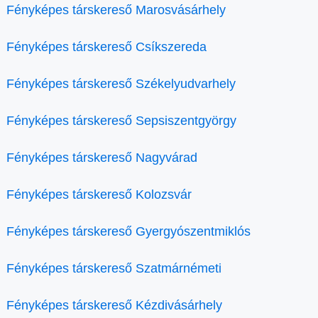
Fényképes társkereső Marosvásárhely
Fényképes társkereső Csíkszereda
Fényképes társkereső Székelyudvarhely
Fényképes társkereső Sepsiszentgyörgy
Fényképes társkereső Nagyvárad
Fényképes társkereső Kolozsvár
Fényképes társkereső Gyergyószentmiklós
Fényképes társkereső Szatmárnémeti
Fényképes társkereső Kézdivásárhely