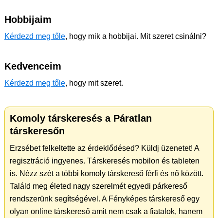
Hobbijaim
Kérdezd meg tőle
, hogy mik a hobbijai. Mit szeret csinálni?
Kedvenceim
Kérdezd meg tőle
, hogy mit szeret.
Komoly társkeresés a Páratlan
társkeresőn
Erzsébet felkeltette az érdeklődésed? Küldj üzenetet! A
regisztráció ingyenes. Társkeresés mobilon és tableten
is. Nézz szét a többi komoly társkereső férfi és nő között.
Találd meg életed nagy szerelmét egyedi párkereső
rendszerünk segítségével. A Fényképes társkereső egy
olyan online társkereső amit nem csak a fiatalok, hanem