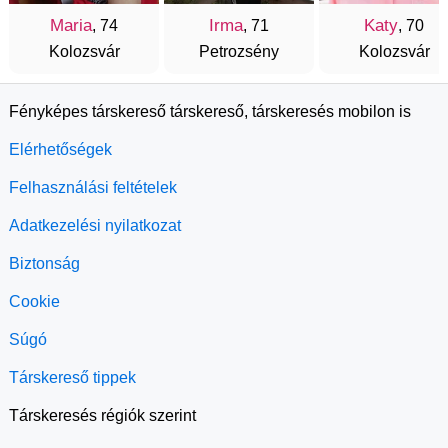
Maria
Irma
Katy
, 74
, 71
, 70
Kolozsvár
Petrozsény
Kolozsvár
Fényképes társkereső társkereső, társkeresés mobilon is
Elérhetőségek
Felhasználási feltételek
Adatkezelési nyilatkozat
Biztonság
Cookie
Súgó
Társkereső tippek
Társkeresés régiók szerint