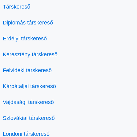
Társkereső
Diplomás társkereső
Erdélyi társkereső
Keresztény társkereső
Felvidéki társkereső
Kárpátaljai társkereső
Vajdasági társkereső
Szlovákiai társkereső
Londoni társkereső