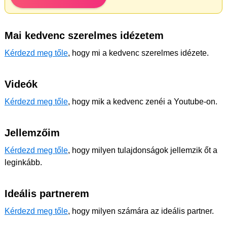
Mai kedvenc szerelmes idézetem
Kérdezd meg tőle
, hogy mi a kedvenc szerelmes idézete.
Videók
Kérdezd meg tőle
, hogy mik a kedvenc zenéi a Youtube-on.
Jellemzőim
Kérdezd meg tőle
, hogy milyen tulajdonságok jellemzik őt a
leginkább.
Ideális partnerem
Kérdezd meg tőle
, hogy milyen számára az ideális partner.