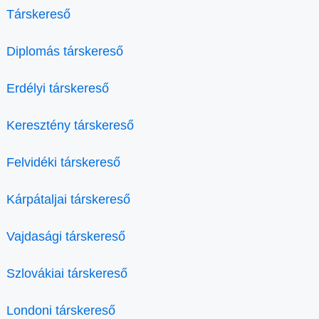
Társkereső
Diplomás társkereső
Erdélyi társkereső
Keresztény társkereső
Felvidéki társkereső
Kárpátaljai társkereső
Vajdasági társkereső
Szlovákiai társkereső
Londoni társkereső