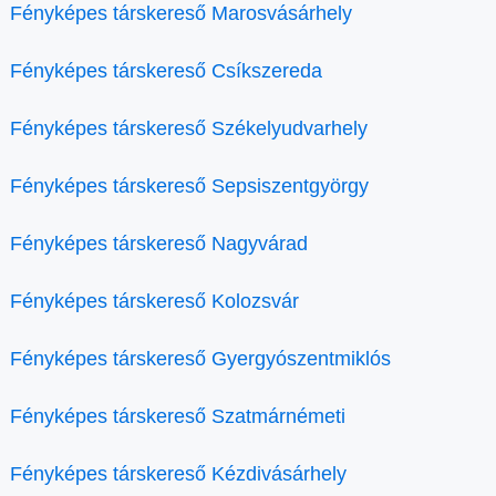
Fényképes társkereső Marosvásárhely
Fényképes társkereső Csíkszereda
Fényképes társkereső Székelyudvarhely
Fényképes társkereső Sepsiszentgyörgy
Fényképes társkereső Nagyvárad
Fényképes társkereső Kolozsvár
Fényképes társkereső Gyergyószentmiklós
Fényképes társkereső Szatmárnémeti
Fényképes társkereső Kézdivásárhely