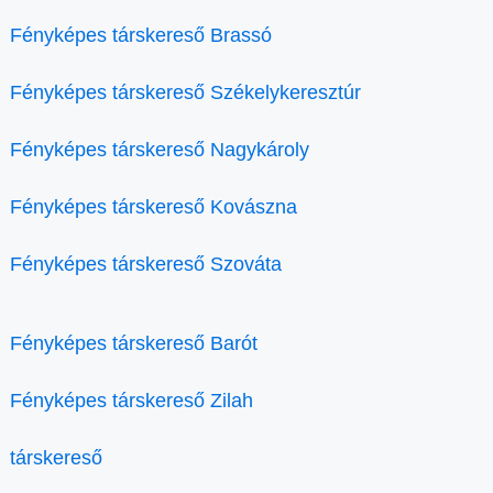
Fényképes társkereső Brassó
Fényképes társkereső Székelykeresztúr
Fényképes társkereső Nagykároly
Fényképes társkereső Kovászna
Fényképes társkereső Szováta
Fényképes társkereső Barót
Fényképes társkereső Zilah
társkereső