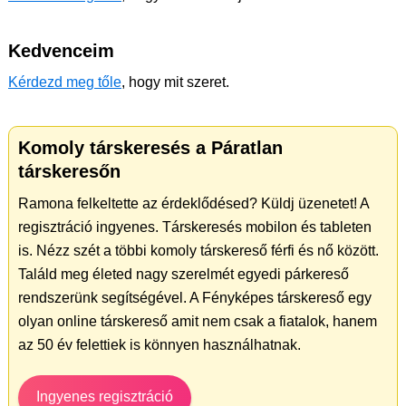
Kedvenceim
Kérdezd meg tőle
, hogy mit szeret.
Komoly társkeresés a Páratlan
társkeresőn
Ramona felkeltette az érdeklődésed? Küldj üzenetet! A
regisztráció ingyenes. Társkeresés mobilon és tableten
is. Nézz szét a többi komoly társkereső férfi és nő között.
Találd meg életed nagy szerelmét egyedi párkereső
rendszerünk segítségével. A Fényképes társkereső egy
olyan online társkereső amit nem csak a fiatalok, hanem
az 50 év felettiek is könnyen használhatnak.
Ingyenes regisztráció