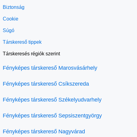
Biztonság
Cookie
Súgó
Társkereső tippek
Társkeresés régiók szerint
Fényképes társkereső Marosvásárhely
Fényképes társkereső Csíkszereda
Fényképes társkereső Székelyudvarhely
Fényképes társkereső Sepsiszentgyörgy
Fényképes társkereső Nagyvárad