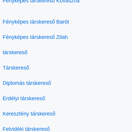
Fényképes társkereső Kovászna
Fényképes társkereső Barót
Fényképes társkereső Zilah
társkereső
Társkereső
Diplomás társkereső
Erdélyi társkereső
Keresztény társkereső
Felvidéki társkereső