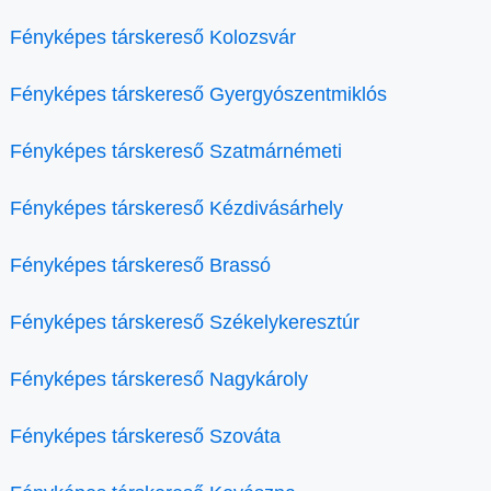
Fényképes társkereső Kolozsvár
Fényképes társkereső Gyergyószentmiklós
Fényképes társkereső Szatmárnémeti
Fényképes társkereső Kézdivásárhely
Fényképes társkereső Brassó
Fényképes társkereső Székelykeresztúr
Fényképes társkereső Nagykároly
Fényképes társkereső Szováta