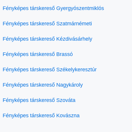
Fényképes társkereső Gyergyószentmiklós
Fényképes társkereső Szatmárnémeti
Fényképes társkereső Kézdivásárhely
Fényképes társkereső Brassó
Fényképes társkereső Székelykeresztúr
Fényképes társkereső Nagykároly
Fényképes társkereső Szováta
Fényképes társkereső Kovászna