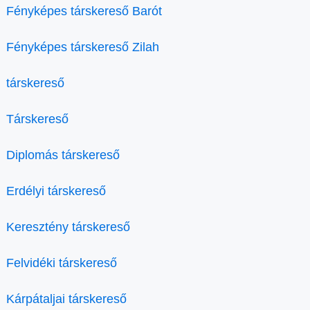
Fényképes társkereső Barót
Fényképes társkereső Zilah
társkereső
Társkereső
Diplomás társkereső
Erdélyi társkereső
Keresztény társkereső
Felvidéki társkereső
Kárpátaljai társkereső