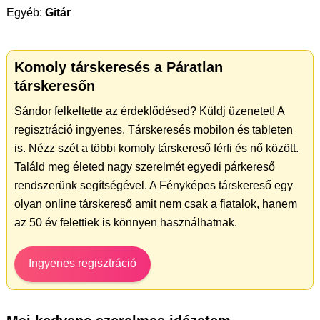
Egyéb:
Gitár
Komoly társkeresés a Páratlan
társkeresőn
Sándor felkeltette az érdeklődésed? Küldj üzenetet! A
regisztráció ingyenes. Társkeresés mobilon és tableten
is. Nézz szét a többi komoly társkereső férfi és nő között.
Találd meg életed nagy szerelmét egyedi párkereső
rendszerünk segítségével. A Fényképes társkereső egy
olyan online társkereső amit nem csak a fiatalok, hanem
az 50 év felettiek is könnyen használhatnak.
Ingyenes regisztráció