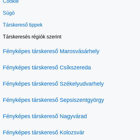
Cookie
Súgó
Társkereső tippek
Társkeresés régiók szerint
Fényképes társkereső Marosvásárhely
Fényképes társkereső Csíkszereda
Fényképes társkereső Székelyudvarhely
Fényképes társkereső Sepsiszentgyörgy
Fényképes társkereső Nagyvárad
Fényképes társkereső Kolozsvár