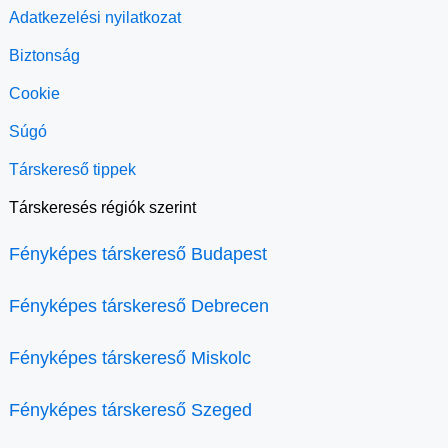
Adatkezelési nyilatkozat
Biztonság
Cookie
Súgó
Társkereső tippek
Társkeresés régiók szerint
Fényképes társkereső Budapest
Fényképes társkereső Debrecen
Fényképes társkereső Miskolc
Fényképes társkereső Szeged