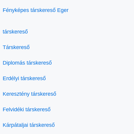
Fényképes társkereső Eger
társkereső
Társkereső
Diplomás társkereső
Erdélyi társkereső
Keresztény társkereső
Felvidéki társkereső
Kárpátaljai társkereső