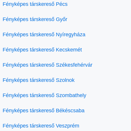
Fényképes társkereső Pécs
Fényképes társkereső Győr
Fényképes társkereső Nyíregyháza
Fényképes társkereső Kecskemét
Fényképes társkereső Székesfehérvár
Fényképes társkereső Szolnok
Fényképes társkereső Szombathely
Fényképes társkereső Békéscsaba
Fényképes társkereső Veszprém