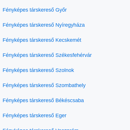
Fényképes társkereső Győr
Fényképes társkereső Nyíregyháza
Fényképes társkereső Kecskemét
Fényképes társkereső Székesfehérvár
Fényképes társkereső Szolnok
Fényképes társkereső Szombathely
Fényképes társkereső Békéscsaba
Fényképes társkereső Eger