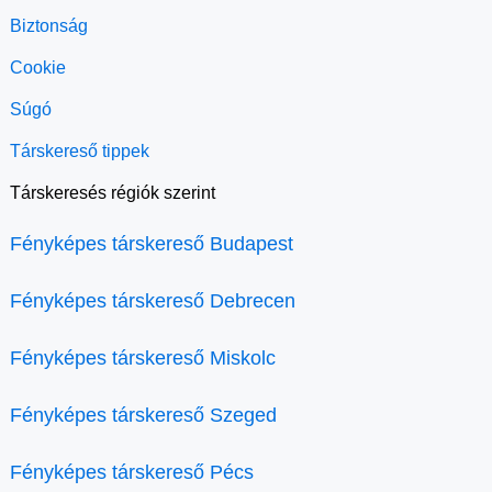
Biztonság
Cookie
Súgó
Társkereső tippek
Társkeresés régiók szerint
Fényképes társkereső Budapest
Fényképes társkereső Debrecen
Fényképes társkereső Miskolc
Fényképes társkereső Szeged
Fényképes társkereső Pécs