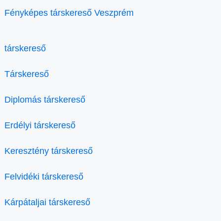
Fényképes társkereső Veszprém
társkereső
Társkereső
Diplomás társkereső
Erdélyi társkereső
Keresztény társkereső
Felvidéki társkereső
Kárpátaljai társkereső