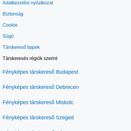
Adatkezelési nyilatkozat
Biztonság
Cookie
Súgó
Társkereső tippek
Társkeresés régiók szerint
Fényképes társkereső Budapest
Fényképes társkereső Debrecen
Fényképes társkereső Miskolc
Fényképes társkereső Szeged