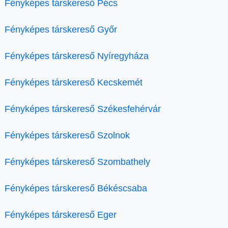
Fényképes társkereső Pécs
Fényképes társkereső Győr
Fényképes társkereső Nyíregyháza
Fényképes társkereső Kecskemét
Fényképes társkereső Székesfehérvár
Fényképes társkereső Szolnok
Fényképes társkereső Szombathely
Fényképes társkereső Békéscsaba
Fényképes társkereső Eger