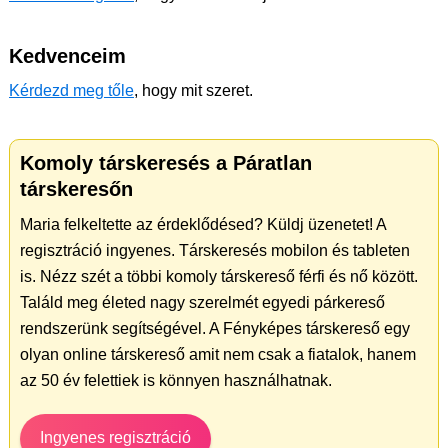
Kedvenceim
Kérdezd meg tőle
, hogy mit szeret.
Komoly társkeresés a Páratlan
társkeresőn
Maria felkeltette az érdeklődésed? Küldj üzenetet! A
regisztráció ingyenes. Társkeresés mobilon és tableten
is. Nézz szét a többi komoly társkereső férfi és nő között.
Találd meg életed nagy szerelmét egyedi párkereső
rendszerünk segítségével. A Fényképes társkereső egy
olyan online társkereső amit nem csak a fiatalok, hanem
az 50 év felettiek is könnyen használhatnak.
Ingyenes regisztráció