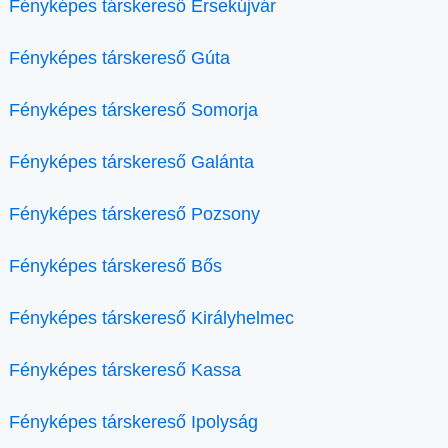
Fényképes társkereső Érsekújvár
Fényképes társkereső Gúta
Fényképes társkereső Somorja
Fényképes társkereső Galánta
Fényképes társkereső Pozsony
Fényképes társkereső Bős
Fényképes társkereső Királyhelmec
Fényképes társkereső Kassa
Fényképes társkereső Ipolyság