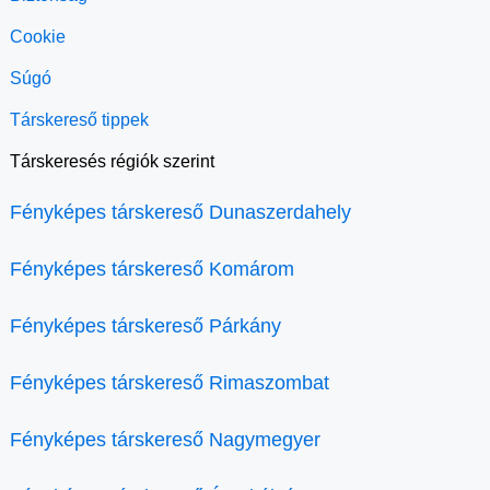
Cookie
Súgó
Társkereső tippek
Társkeresés régiók szerint
Fényképes társkereső Dunaszerdahely
Fényképes társkereső Komárom
Fényképes társkereső Párkány
Fényképes társkereső Rimaszombat
Fényképes társkereső Nagymegyer