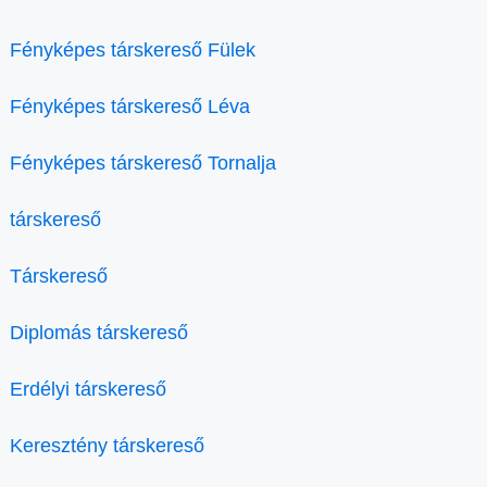
Fényképes társkereső Fülek
Fényképes társkereső Léva
Fényképes társkereső Tornalja
társkereső
Társkereső
Diplomás társkereső
Erdélyi társkereső
Keresztény társkereső