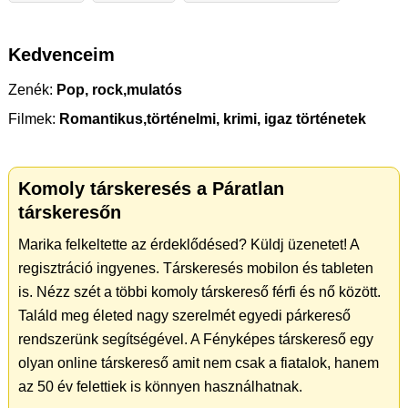
Kedvenceim
Zenék:
Pop, rock,mulatós
Filmek:
Romantikus,történelmi, krimi, igaz történetek
Komoly társkeresés a Páratlan
társkeresőn
Marika felkeltette az érdeklődésed? Küldj üzenetet! A
regisztráció ingyenes. Társkeresés mobilon és tableten
is. Nézz szét a többi komoly társkereső férfi és nő között.
Találd meg életed nagy szerelmét egyedi párkereső
rendszerünk segítségével. A Fényképes társkereső egy
olyan online társkereső amit nem csak a fiatalok, hanem
az 50 év felettiek is könnyen használhatnak.