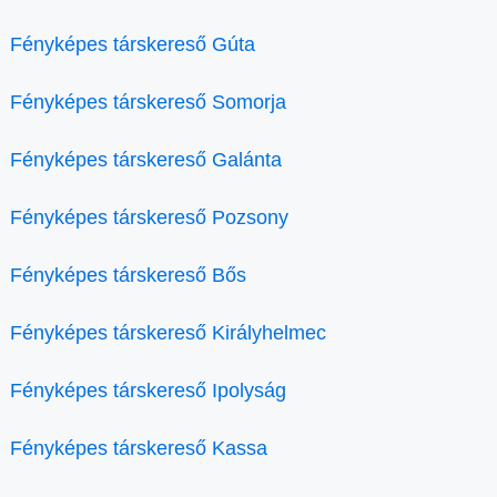
Fényképes társkereső Gúta
Fényképes társkereső Somorja
Fényképes társkereső Galánta
Fényképes társkereső Pozsony
Fényképes társkereső Bős
Fényképes társkereső Királyhelmec
Fényképes társkereső Ipolyság
Fényképes társkereső Kassa