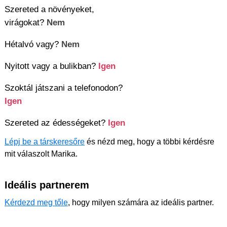
Szereted a növényeket,
virágokat?
Nem
Hétalvó vagy?
Nem
Nyitott vagy a bulikban?
Igen
Szoktál játszani a telefonodon?
Igen
Szereted az édességeket?
Igen
Lépj be a társkeresőre
és nézd meg, hogy a többi kérdésre
mit válaszolt Marika.
Ideális partnerem
Kérdezd meg tőle
, hogy milyen számára az ideális partner.