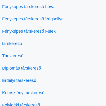
Fényképes társkereső Léva
Fényképes társkereső Vágsellye
Fényképes társkereső Fülek
társkereső
Társkereső
Diplomás társkereső
Erdélyi társkereső
Keresztény társkereső
Felvidéki társkereső