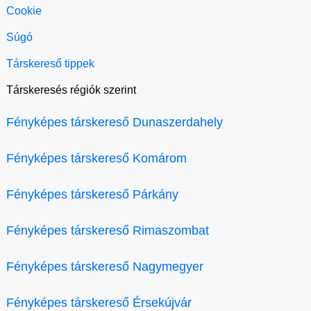
Cookie
Súgó
Társkereső tippek
Társkeresés régiók szerint
Fényképes társkereső Dunaszerdahely
Fényképes társkereső Komárom
Fényképes társkereső Párkány
Fényképes társkereső Rimaszombat
Fényképes társkereső Nagymegyer
Fényképes társkereső Érsekújvár