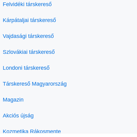
Felvidéki társkereső
Kárpátaljai társkereső
Vajdasági társkereső
Szlovákiai társkereső
Londoni társkereső
Társkereső Magyarország
Magazin
Akciós újság
Kozmetika Rákosmente