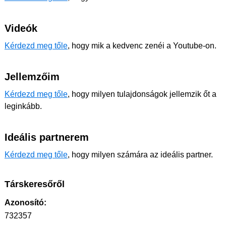
Videók
Kérdezd meg tőle
, hogy mik a kedvenc zenéi a Youtube-on.
Jellemzőim
Kérdezd meg tőle
, hogy milyen tulajdonságok jellemzik őt a
leginkább.
Ideális partnerem
Kérdezd meg tőle
, hogy milyen számára az ideális partner.
Társkeresőről
Azonosító:
732357