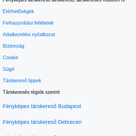
Elérhetőségek
Felhasználási feltételek
Adatkezelési nyilatkozat
Biztonság
Cookie
Súgó
Társkereső tippek
Társkeresés régiók szerint
Fényképes társkereső Budapest
Fényképes társkereső Debrecen