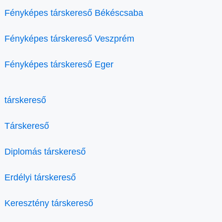
Fényképes társkereső Békéscsaba
Fényképes társkereső Veszprém
Fényképes társkereső Eger
társkereső
Társkereső
Diplomás társkereső
Erdélyi társkereső
Keresztény társkereső