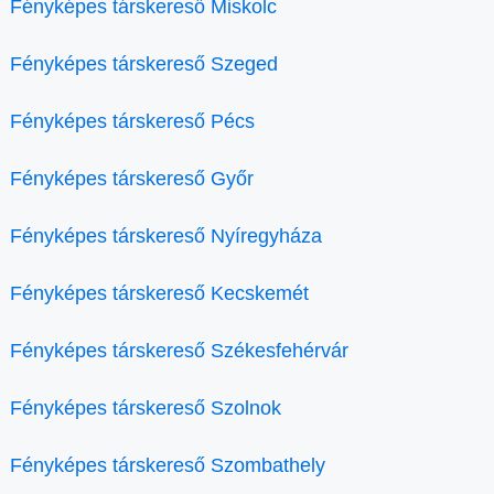
Fényképes társkereső Miskolc
Fényképes társkereső Szeged
Fényképes társkereső Pécs
Fényképes társkereső Győr
Fényképes társkereső Nyíregyháza
Fényképes társkereső Kecskemét
Fényképes társkereső Székesfehérvár
Fényképes társkereső Szolnok
Fényképes társkereső Szombathely