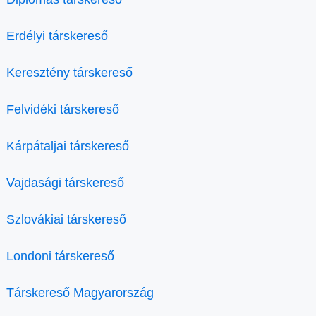
Erdélyi társkereső
Keresztény társkereső
Felvidéki társkereső
Kárpátaljai társkereső
Vajdasági társkereső
Szlovákiai társkereső
Londoni társkereső
Társkereső Magyarország