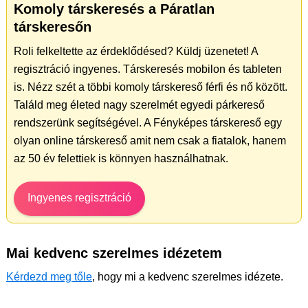
Komoly társkeresés a Páratlan
társkeresőn
Roli felkeltette az érdeklődésed? Küldj üzenetet! A
regisztráció ingyenes. Társkeresés mobilon és tableten
is. Nézz szét a többi komoly társkereső férfi és nő között.
Találd meg életed nagy szerelmét egyedi párkereső
rendszerünk segítségével. A Fényképes társkereső egy
olyan online társkereső amit nem csak a fiatalok, hanem
az 50 év felettiek is könnyen használhatnak.
Ingyenes regisztráció
Mai kedvenc szerelmes idézetem
Kérdezd meg tőle
, hogy mi a kedvenc szerelmes idézete.