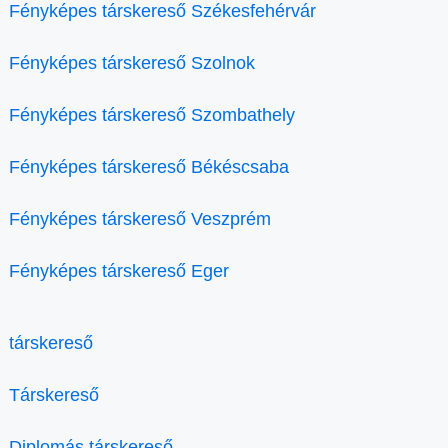
Fényképes társkereső Székesfehérvár
Fényképes társkereső Szolnok
Fényképes társkereső Szombathely
Fényképes társkereső Békéscsaba
Fényképes társkereső Veszprém
Fényképes társkereső Eger
társkereső
Társkereső
Diplomás társkereső