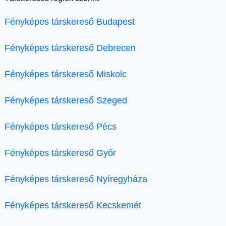
Fényképes társkereső Budapest
Fényképes társkereső Debrecen
Fényképes társkereső Miskolc
Fényképes társkereső Szeged
Fényképes társkereső Pécs
Fényképes társkereső Győr
Fényképes társkereső Nyíregyháza
Fényképes társkereső Kecskemét