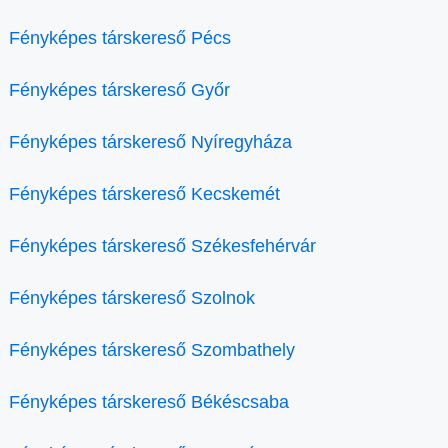
Fényképes társkereső Pécs
Fényképes társkereső Győr
Fényképes társkereső Nyíregyháza
Fényképes társkereső Kecskemét
Fényképes társkereső Székesfehérvár
Fényképes társkereső Szolnok
Fényképes társkereső Szombathely
Fényképes társkereső Békéscsaba