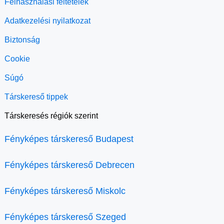
Felhasználási feltételek
Adatkezelési nyilatkozat
Biztonság
Cookie
Súgó
Társkereső tippek
Társkeresés régiók szerint
Fényképes társkereső Budapest
Fényképes társkereső Debrecen
Fényképes társkereső Miskolc
Fényképes társkereső Szeged