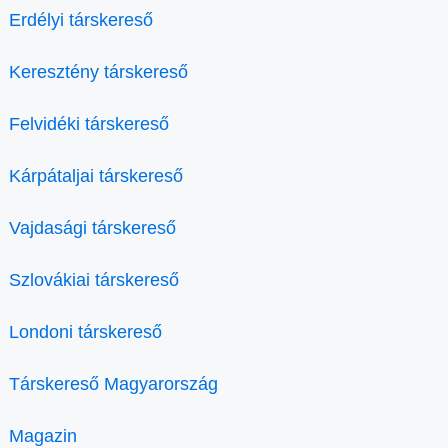
Erdélyi társkereső
Keresztény társkereső
Felvidéki társkereső
Kárpátaljai társkereső
Vajdasági társkereső
Szlovákiai társkereső
Londoni társkereső
Társkereső Magyarország
Magazin