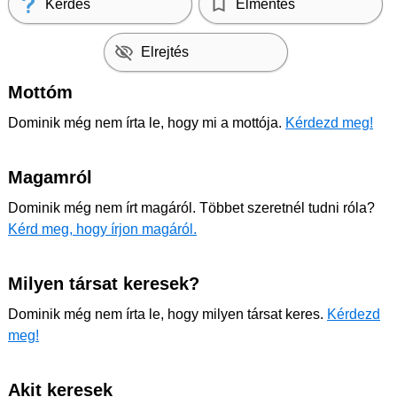
Kérdés
Elmentés
Elrejtés
Mottóm
Dominik még nem írta le, hogy mi a mottója.
Kérdezd meg!
Magamról
Dominik még nem írt magáról. Többet szeretnél tudni róla?
Kérd meg, hogy írjon magáról.
Milyen társat keresek?
Dominik még nem írta le, hogy milyen társat keres.
Kérdezd
meg!
Akit keresek