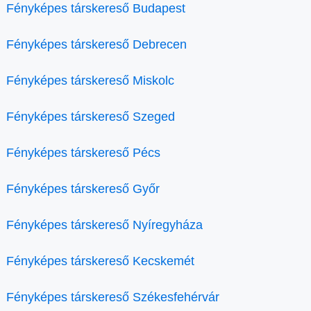
Fényképes társkereső Budapest
Fényképes társkereső Debrecen
Fényképes társkereső Miskolc
Fényképes társkereső Szeged
Fényképes társkereső Pécs
Fényképes társkereső Győr
Fényképes társkereső Nyíregyháza
Fényképes társkereső Kecskemét
Fényképes társkereső Székesfehérvár