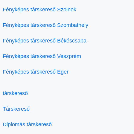
Fényképes társkereső Szolnok
Fényképes társkereső Szombathely
Fényképes társkereső Békéscsaba
Fényképes társkereső Veszprém
Fényképes társkereső Eger
társkereső
Társkereső
Diplomás társkereső