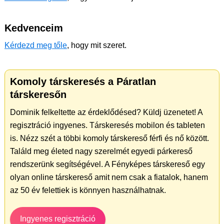
Kedvenceim
Kérdezd meg tőle
, hogy mit szeret.
Komoly társkeresés a Páratlan
társkeresőn
Dominik felkeltette az érdeklődésed? Küldj üzenetet! A
regisztráció ingyenes. Társkeresés mobilon és tableten
is. Nézz szét a többi komoly társkereső férfi és nő között.
Találd meg életed nagy szerelmét egyedi párkereső
rendszerünk segítségével. A Fényképes társkereső egy
olyan online társkereső amit nem csak a fiatalok, hanem
az 50 év felettiek is könnyen használhatnak.
Ingyenes regisztráció