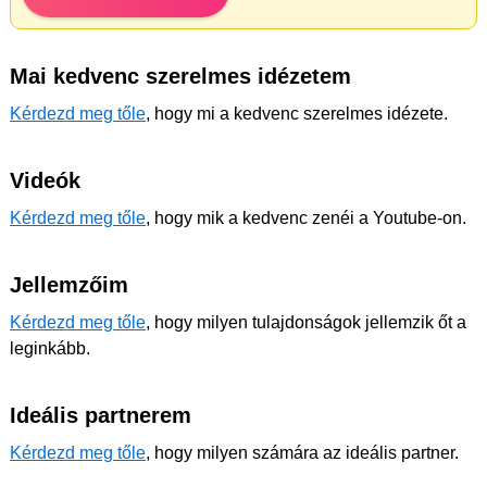
Mai kedvenc szerelmes idézetem
Kérdezd meg tőle
, hogy mi a kedvenc szerelmes idézete.
Videók
Kérdezd meg tőle
, hogy mik a kedvenc zenéi a Youtube-on.
Jellemzőim
Kérdezd meg tőle
, hogy milyen tulajdonságok jellemzik őt a
leginkább.
Ideális partnerem
Kérdezd meg tőle
, hogy milyen számára az ideális partner.