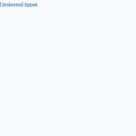
Társkereső tippek