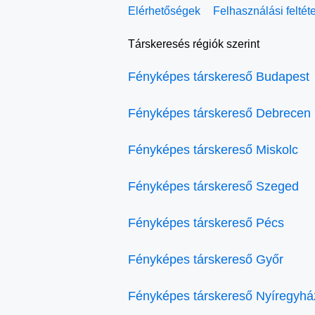
Elérhetőségek
Felhasználási feltét
Társkeresés régiók szerint
Fényképes társkereső Budapest
Fényképes társkereső Debrecen
Fényképes társkereső Miskolc
Fényképes társkereső Szeged
Fényképes társkereső Pécs
Fényképes társkereső Győr
Fényképes társkereső Nyíregyhá