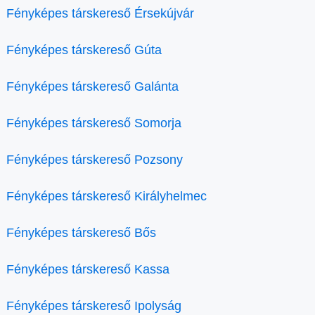
Fényképes társkereső Érsekújvár
Fényképes társkereső Gúta
Fényképes társkereső Galánta
Fényképes társkereső Somorja
Fényképes társkereső Pozsony
Fényképes társkereső Királyhelmec
Fényképes társkereső Bős
Fényképes társkereső Kassa
Fényképes társkereső Ipolyság