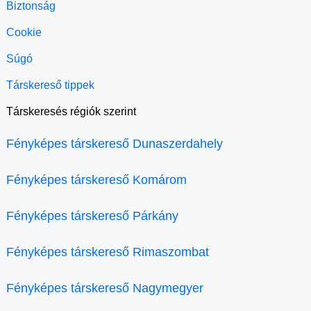
Biztonság
Cookie
Súgó
Társkereső tippek
Társkeresés régiók szerint
Fényképes társkereső Dunaszerdahely
Fényképes társkereső Komárom
Fényképes társkereső Párkány
Fényképes társkereső Rimaszombat
Fényképes társkereső Nagymegyer