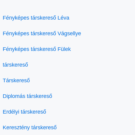
Fényképes társkereső Léva
Fényképes társkereső Vágsellye
Fényképes társkereső Fülek
társkereső
Társkereső
Diplomás társkereső
Erdélyi társkereső
Keresztény társkereső