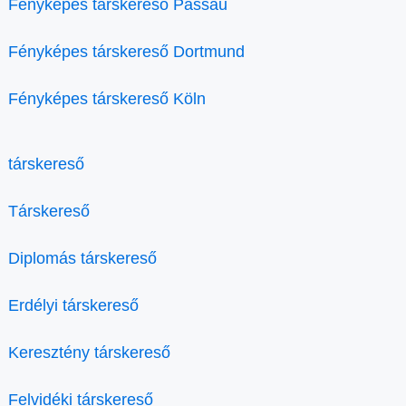
Fényképes társkereső Passau
Fényképes társkereső Dortmund
Fényképes társkereső Köln
társkereső
Társkereső
Diplomás társkereső
Erdélyi társkereső
Keresztény társkereső
Felvidéki társkereső