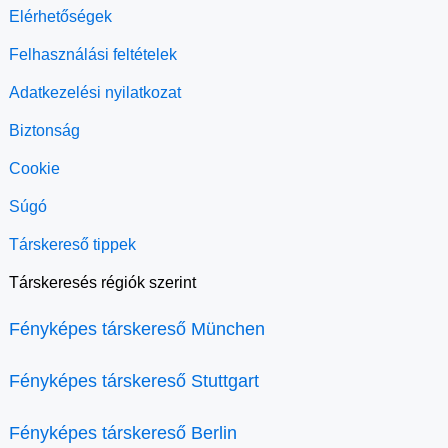
Elérhetőségek
Felhasználási feltételek
Adatkezelési nyilatkozat
Biztonság
Cookie
Súgó
Társkereső tippek
Társkeresés régiók szerint
Fényképes társkereső München
Fényképes társkereső Stuttgart
Fényképes társkereső Berlin