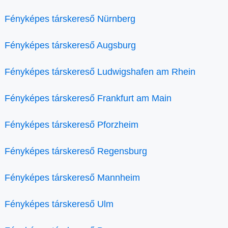
Fényképes társkereső Nürnberg
Fényképes társkereső Augsburg
Fényképes társkereső Ludwigshafen am Rhein
Fényképes társkereső Frankfurt am Main
Fényképes társkereső Pforzheim
Fényképes társkereső Regensburg
Fényképes társkereső Mannheim
Fényképes társkereső Ulm