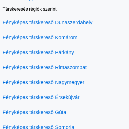
Társkeresés régiók szerint
Fényképes társkereső Dunaszerdahely
Fényképes társkereső Komárom
Fényképes társkereső Párkány
Fényképes társkereső Rimaszombat
Fényképes társkereső Nagymegyer
Fényképes társkereső Érsekújvár
Fényképes társkereső Gúta
Fényképes társkereső Somorja