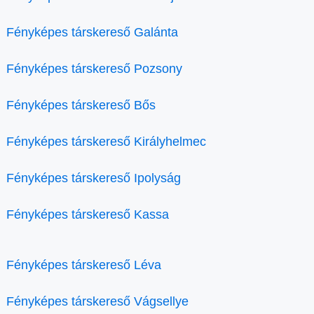
Fényképes társkereső Galánta
Fényképes társkereső Pozsony
Fényképes társkereső Bős
Fényképes társkereső Királyhelmec
Fényképes társkereső Ipolyság
Fényképes társkereső Kassa
Fényképes társkereső Léva
Fényképes társkereső Vágsellye