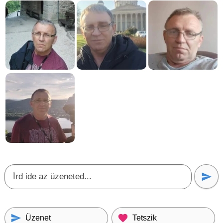
Üzenet
Tetszik