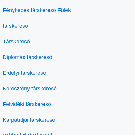
Fényképes társkereső Fülek
társkereső
Társkereső
Diplomás társkereső
Erdélyi társkereső
Keresztény társkereső
Felvidéki társkereső
Kárpátaljai társkereső