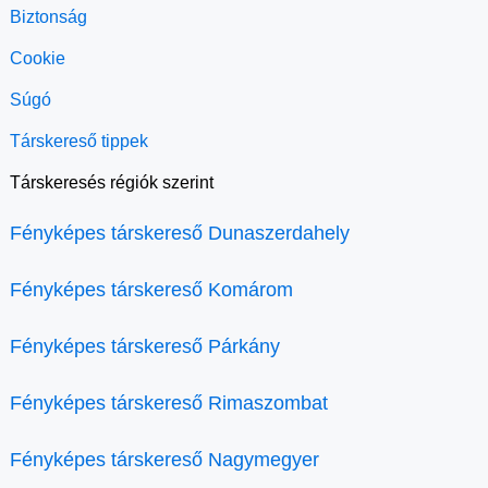
Biztonság
Cookie
Súgó
Társkereső tippek
Társkeresés régiók szerint
Fényképes társkereső Dunaszerdahely
Fényképes társkereső Komárom
Fényképes társkereső Párkány
Fényképes társkereső Rimaszombat
Fényképes társkereső Nagymegyer