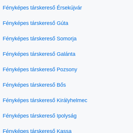
Fényképes társkereső Érsekújvár
Fényképes társkereső Gúta
Fényképes társkereső Somorja
Fényképes társkereső Galánta
Fényképes társkereső Pozsony
Fényképes társkereső Bős
Fényképes társkereső Királyhelmec
Fényképes társkereső Ipolyság
Fényképes társkereső Kassa