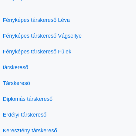
Fényképes társkereső Léva
Fényképes társkereső Vágsellye
Fényképes társkereső Fülek
társkereső
Társkereső
Diplomás társkereső
Erdélyi társkereső
Keresztény társkereső