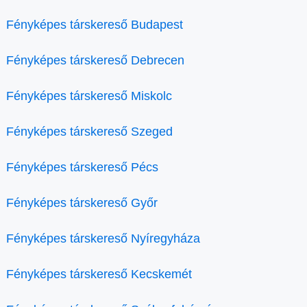
Fényképes társkereső Budapest
Fényképes társkereső Debrecen
Fényképes társkereső Miskolc
Fényképes társkereső Szeged
Fényképes társkereső Pécs
Fényképes társkereső Győr
Fényképes társkereső Nyíregyháza
Fényképes társkereső Kecskemét