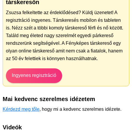
társkeresőn
Zsuzsa felkeltette az érdeklődésed? Küldj üzenetet! A
regisztráció ingyenes. Társkeresés mobilon és tableten
is. Nézz szét a többi komoly társkereső férfi és nő között.
Találd meg életed nagy szerelmét egyedi párkereső
rendszerünk segítségével. A Fényképes társkereső egy
olyan online társkereső amit nem csak a fiatalok, hanem
az 50 év felettiek is könnyen használhatnak.
Ingyenes regisztráció
Mai kedvenc szerelmes idézetem
Kérdezd meg tőle
, hogy mi a kedvenc szerelmes idézete.
Videók