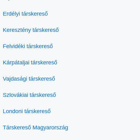
Erdélyi társkereső
Keresztény társkereső
Felvidéki társkereső
Kárpátaljai társkereső
Vajdasági társkereső
Szlovákiai társkereső
Londoni társkereső
Társkereső Magyarország