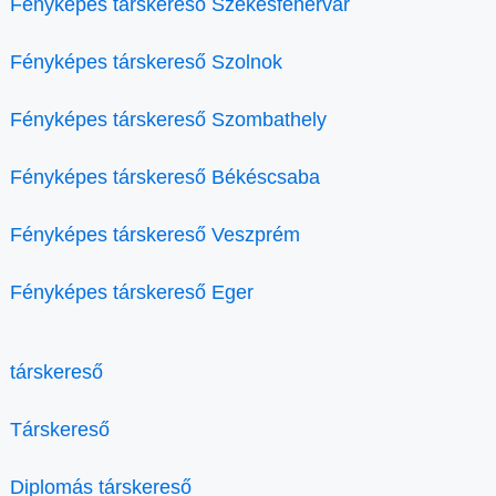
Fényképes társkereső Székesfehérvár
Fényképes társkereső Szolnok
Fényképes társkereső Szombathely
Fényképes társkereső Békéscsaba
Fényképes társkereső Veszprém
Fényképes társkereső Eger
társkereső
Társkereső
Diplomás társkereső