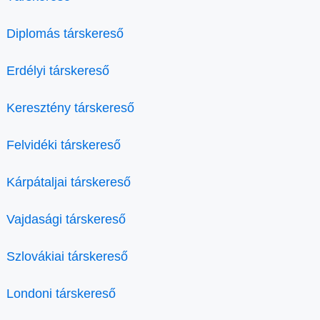
Diplomás társkereső
Erdélyi társkereső
Keresztény társkereső
Felvidéki társkereső
Kárpátaljai társkereső
Vajdasági társkereső
Szlovákiai társkereső
Londoni társkereső