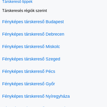
Társkereső tippek
Társkeresés régiók szerint
Fényképes társkereső Budapest
Fényképes társkereső Debrecen
Fényképes társkereső Miskolc
Fényképes társkereső Szeged
Fényképes társkereső Pécs
Fényképes társkereső Győr
Fényképes társkereső Nyíregyháza