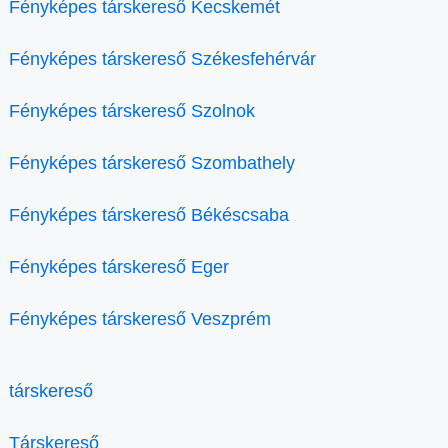
Fényképes társkereső Kecskemét
Fényképes társkereső Székesfehérvár
Fényképes társkereső Szolnok
Fényképes társkereső Szombathely
Fényképes társkereső Békéscsaba
Fényképes társkereső Eger
Fényképes társkereső Veszprém
társkereső
Társkereső