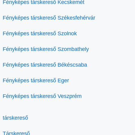
Fényképes társkereső Kecskemét
Fényképes társkereső Székesfehérvár
Fényképes társkereső Szolnok
Fényképes társkereső Szombathely
Fényképes társkereső Békéscsaba
Fényképes társkereső Eger
Fényképes társkereső Veszprém
társkereső
Társkereső