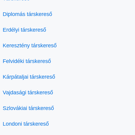
Diplomás társkereső
Erdélyi társkereső
Keresztény társkereső
Felvidéki társkereső
Kárpátaljai társkereső
Vajdasági társkereső
Szlovákiai társkereső
Londoni társkereső