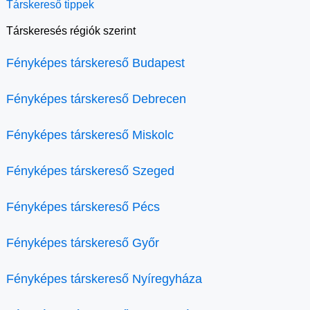
Társkereső tippek
Társkeresés régiók szerint
Fényképes társkereső Budapest
Fényképes társkereső Debrecen
Fényképes társkereső Miskolc
Fényképes társkereső Szeged
Fényképes társkereső Pécs
Fényképes társkereső Győr
Fényképes társkereső Nyíregyháza