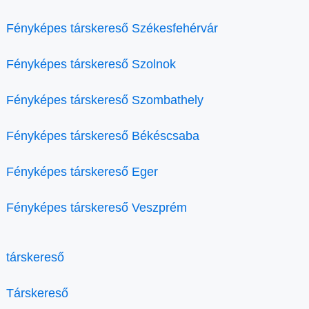
Fényképes társkereső Székesfehérvár
Fényképes társkereső Szolnok
Fényképes társkereső Szombathely
Fényképes társkereső Békéscsaba
Fényképes társkereső Eger
Fényképes társkereső Veszprém
társkereső
Társkereső