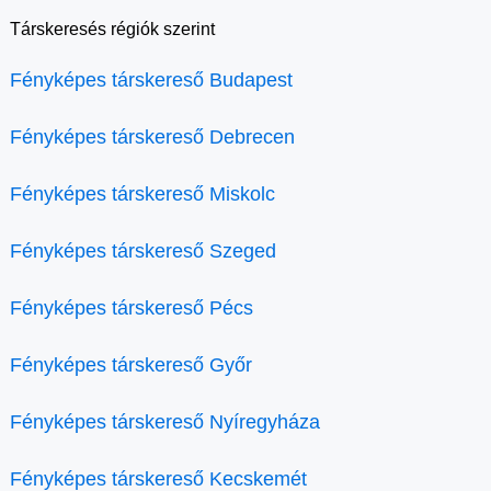
Társkeresés régiók szerint
Fényképes társkereső Budapest
Fényképes társkereső Debrecen
Fényképes társkereső Miskolc
Fényképes társkereső Szeged
Fényképes társkereső Pécs
Fényképes társkereső Győr
Fényképes társkereső Nyíregyháza
Fényképes társkereső Kecskemét