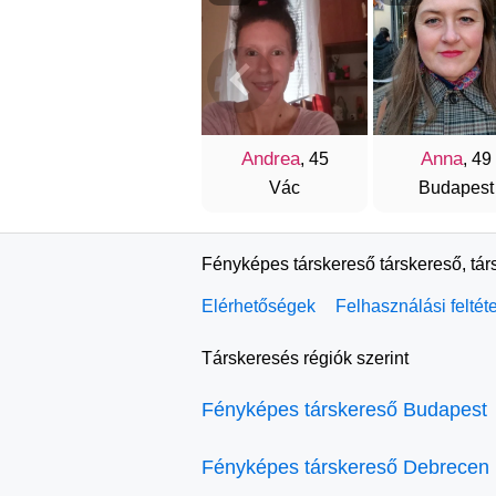
Andrea
Anna
, 45
, 49
Vác
Budapest
Fényképes társkereső társkereső, tár
Elérhetőségek
Felhasználási feltét
Társkeresés régiók szerint
Fényképes társkereső Budapest
Fényképes társkereső Debrecen