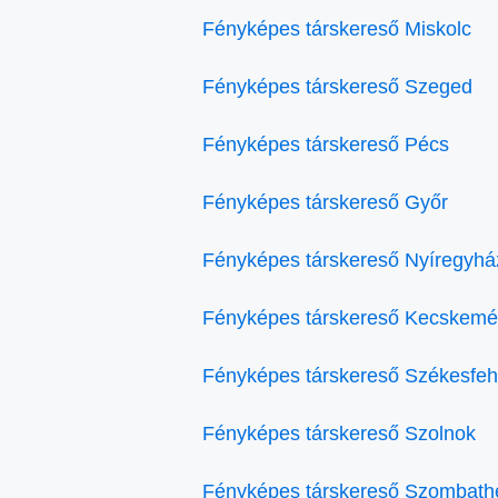
Fényképes társkereső Miskolc
Fényképes társkereső Szeged
Fényképes társkereső Pécs
Fényképes társkereső Győr
Fényképes társkereső Nyíregyhá
Fényképes társkereső Kecskemé
Fényképes társkereső Székesfeh
Fényképes társkereső Szolnok
Fényképes társkereső Szombath