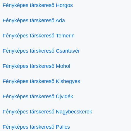
Fényképes társkereső Horgos
Fényképes társkereső Ada
Fényképes társkereső Temerin
Fényképes társkereső Csantavér
Fényképes társkereső Mohol
Fényképes társkereső Kishegyes
Fényképes társkereső Újvidék
Fényképes társkereső Nagybecskerek
Fényképes társkereső Palics