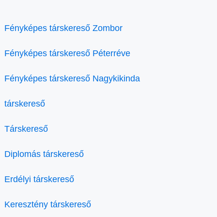
Fényképes társkereső Zombor
Fényképes társkereső Péterréve
Fényképes társkereső Nagykikinda
társkereső
Társkereső
Diplomás társkereső
Erdélyi társkereső
Keresztény társkereső