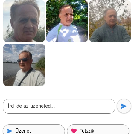
Üzenet
Tetszik