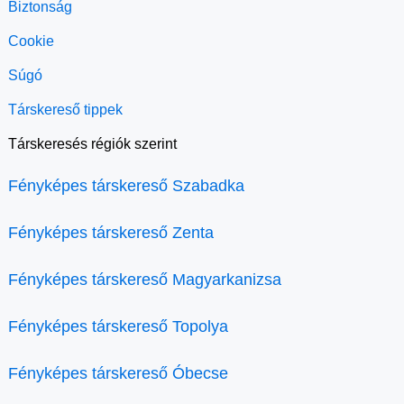
Biztonság
Cookie
Súgó
Társkereső tippek
Társkeresés régiók szerint
Fényképes társkereső Szabadka
Fényképes társkereső Zenta
Fényképes társkereső Magyarkanizsa
Fényképes társkereső Topolya
Fényképes társkereső Óbecse