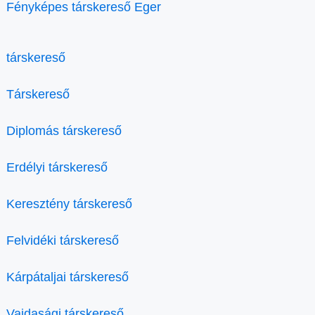
Fényképes társkereső Eger
társkereső
Társkereső
Diplomás társkereső
Erdélyi társkereső
Keresztény társkereső
Felvidéki társkereső
Kárpátaljai társkereső
Vajdasági társkereső