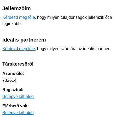
Jellemzőim
Kérdezd meg tőle
, hogy milyen tulajdonságok jellemzik őt a
leginkább.
Ideális partnerem
Kérdezd meg tőle
, hogy milyen számára az ideális partner.
Társkeresőről
Azonosító:
732614
Regisztrált:
Belépve láthatod
Elérhető volt:
Belépve láthatod