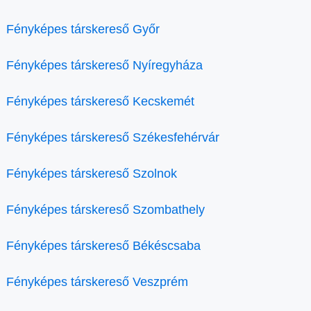
Fényképes társkereső Győr
Fényképes társkereső Nyíregyháza
Fényképes társkereső Kecskemét
Fényképes társkereső Székesfehérvár
Fényképes társkereső Szolnok
Fényképes társkereső Szombathely
Fényképes társkereső Békéscsaba
Fényképes társkereső Veszprém