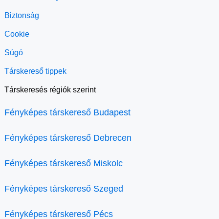
Biztonság
Cookie
Súgó
Társkereső tippek
Társkeresés régiók szerint
Fényképes társkereső Budapest
Fényképes társkereső Debrecen
Fényképes társkereső Miskolc
Fényképes társkereső Szeged
Fényképes társkereső Pécs