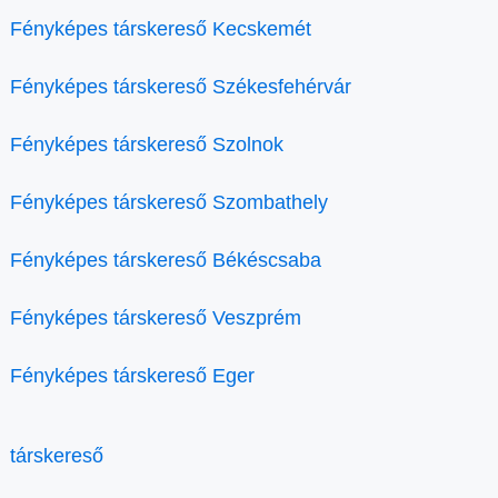
Fényképes társkereső Kecskemét
Fényképes társkereső Székesfehérvár
Fényképes társkereső Szolnok
Fényképes társkereső Szombathely
Fényképes társkereső Békéscsaba
Fényképes társkereső Veszprém
Fényképes társkereső Eger
társkereső