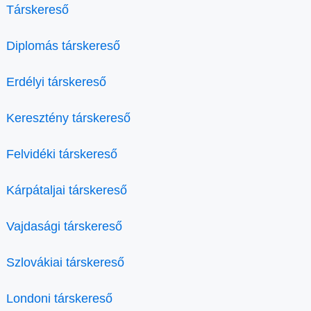
Társkereső
Diplomás társkereső
Erdélyi társkereső
Keresztény társkereső
Felvidéki társkereső
Kárpátaljai társkereső
Vajdasági társkereső
Szlovákiai társkereső
Londoni társkereső