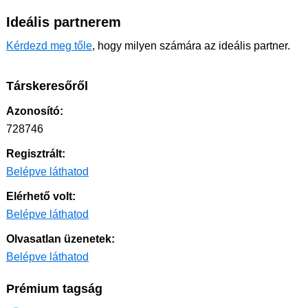
Ideális partnerem
Kérdezd meg tőle
, hogy milyen számára az ideális partner.
Társkeresőről
Azonosító:
728746
Regisztrált:
Belépve láthatod
Elérhető volt:
Belépve láthatod
Olvasatlan üzenetek:
Belépve láthatod
Prémium tagság