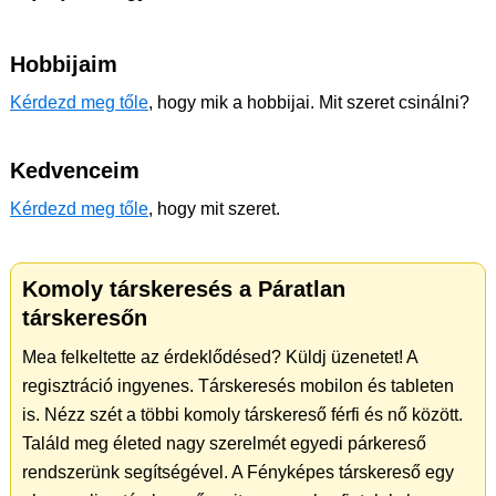
Hobbijaim
Kérdezd meg tőle
, hogy mik a hobbijai. Mit szeret csinálni?
Kedvenceim
Kérdezd meg tőle
, hogy mit szeret.
Komoly társkeresés a Páratlan
társkeresőn
Mea felkeltette az érdeklődésed? Küldj üzenetet! A
regisztráció ingyenes. Társkeresés mobilon és tableten
is. Nézz szét a többi komoly társkereső férfi és nő között.
Találd meg életed nagy szerelmét egyedi párkereső
rendszerünk segítségével. A Fényképes társkereső egy