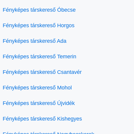
Fényképes társkereső Óbecse
Fényképes társkereső Horgos
Fényképes társkereső Ada
Fényképes társkereső Temerin
Fényképes társkereső Csantavér
Fényképes társkereső Mohol
Fényképes társkereső Újvidék
Fényképes társkereső Kishegyes