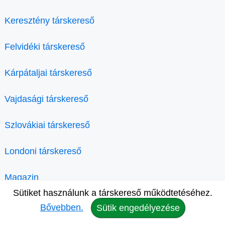
Keresztény társkereső
Felvidéki társkereső
Kárpátaljai társkereső
Vajdasági társkereső
Szlovákiai társkereső
Londoni társkereső
Magazin
Sütiket használunk a társkereső működtetéséhez.
Bővebben.
Sütik engedélyezése