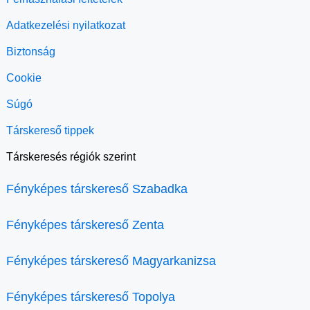
Adatkezelési nyilatkozat
Biztonság
Cookie
Súgó
Társkereső tippek
Társkeresés régiók szerint
Fényképes társkereső Szabadka
Fényképes társkereső Zenta
Fényképes társkereső Magyarkanizsa
Fényképes társkereső Topolya