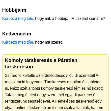
Hobbijaim
Kérdezd meg tőle
, hogy mik a hobbijai. Mit szeret csinálni?
Kedvenceim
Kérdezd meg tőle
, hogy mit szeret.
Komoly társkeresés a Páratlan
társkeresőn
Szilard felkeltette az érdeklődésed? Küldj üzenetet! A
regisztráció ingyenes. Társkeresés mobilon és tableten
is. Nézz szét a többi komoly társkereső férfi és nő között.
Találd meg életed nagy szerelmét egyedi párkereső
rendszerünk segítségével. A Fényképes társkereső egy
olyan online társkereső amit nem csak a fiatalok, hanem