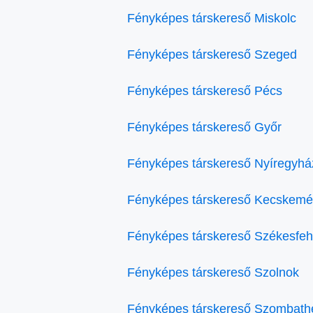
Fényképes társkereső Miskolc
Fényképes társkereső Szeged
Fényképes társkereső Pécs
Fényképes társkereső Győr
Fényképes társkereső Nyíregyhá
Fényképes társkereső Kecskemé
Fényképes társkereső Székesfeh
Fényképes társkereső Szolnok
Fényképes társkereső Szombath