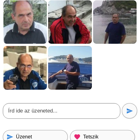
Üzenet
Tetszik