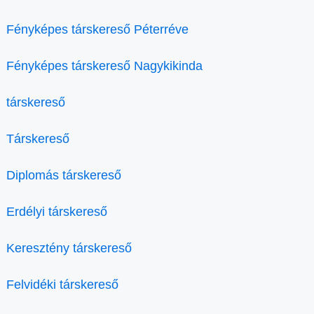
Fényképes társkereső Péterréve
Fényképes társkereső Nagykikinda
társkereső
Társkereső
Diplomás társkereső
Erdélyi társkereső
Keresztény társkereső
Felvidéki társkereső