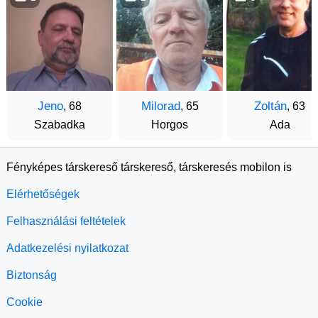
Jeno
Milorad
Zoltán
, 68
, 65
, 63
Szabadka
Horgos
Ada
Fényképes társkereső társkereső, társkeresés mobilon is
Elérhetőségek
Felhasználási feltételek
Adatkezelési nyilatkozat
Biztonság
Cookie