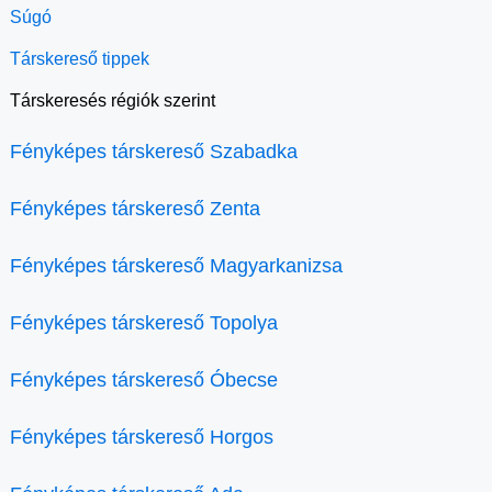
Súgó
Társkereső tippek
Társkeresés régiók szerint
Fényképes társkereső Szabadka
Fényképes társkereső Zenta
Fényképes társkereső Magyarkanizsa
Fényképes társkereső Topolya
Fényképes társkereső Óbecse
Fényképes társkereső Horgos