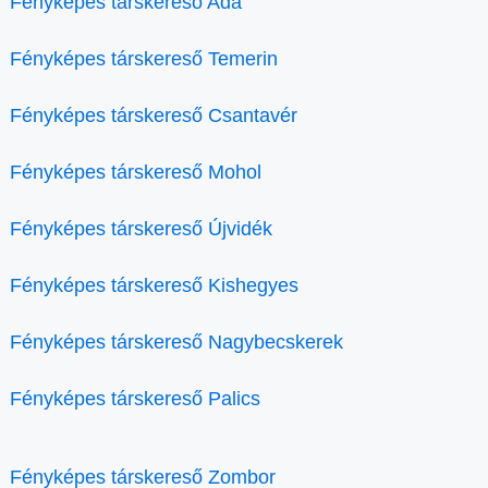
Fényképes társkereső Ada
Fényképes társkereső Temerin
Fényképes társkereső Csantavér
Fényképes társkereső Mohol
Fényképes társkereső Újvidék
Fényképes társkereső Kishegyes
Fényképes társkereső Nagybecskerek
Fényképes társkereső Palics
Fényképes társkereső Zombor