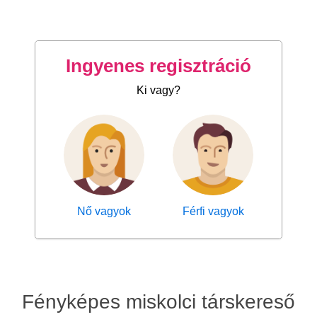
Ingyenes regisztráció
Ki vagy?
Nő vagyok
Férfi vagyok
Fényképes miskolci társkereső