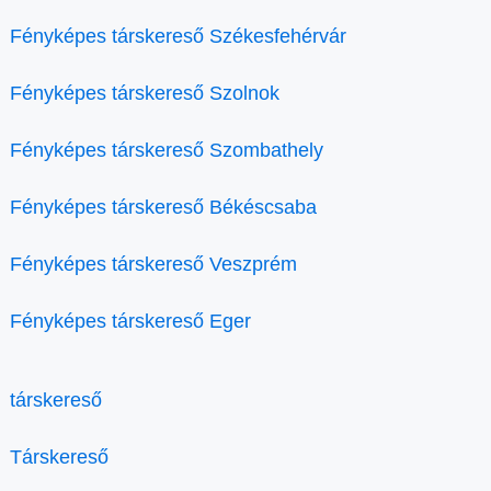
Fényképes társkereső Székesfehérvár
Fényképes társkereső Szolnok
Fényképes társkereső Szombathely
Fényképes társkereső Békéscsaba
Fényképes társkereső Veszprém
Fényképes társkereső Eger
társkereső
Társkereső