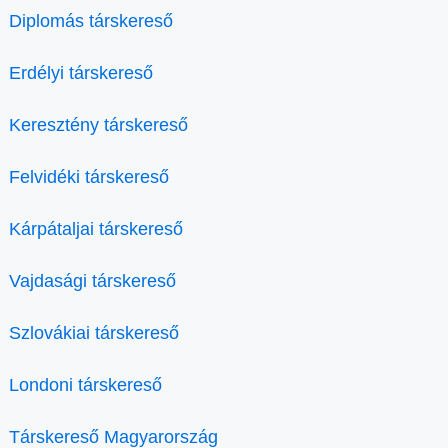
Diplomás társkereső
Erdélyi társkereső
Keresztény társkereső
Felvidéki társkereső
Kárpátaljai társkereső
Vajdasági társkereső
Szlovákiai társkereső
Londoni társkereső
Társkereső Magyarország