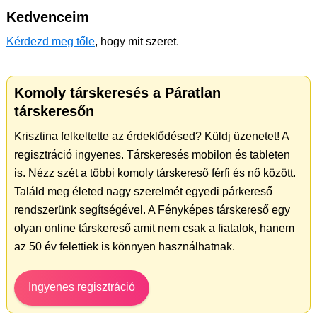
Kedvenceim
Kérdezd meg tőle
, hogy mit szeret.
Komoly társkeresés a Páratlan
társkeresőn
Krisztina felkeltette az érdeklődésed? Küldj üzenetet! A
regisztráció ingyenes. Társkeresés mobilon és tableten
is. Nézz szét a többi komoly társkereső férfi és nő között.
Találd meg életed nagy szerelmét egyedi párkereső
rendszerünk segítségével. A Fényképes társkereső egy
olyan online társkereső amit nem csak a fiatalok, hanem
az 50 év felettiek is könnyen használhatnak.
Ingyenes regisztráció