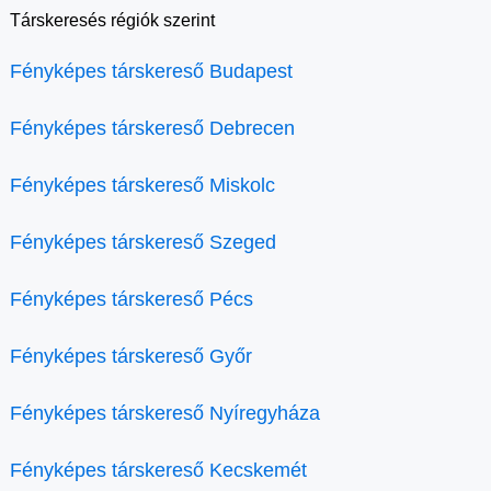
Társkeresés régiók szerint
Fényképes társkereső Budapest
Fényképes társkereső Debrecen
Fényképes társkereső Miskolc
Fényképes társkereső Szeged
Fényképes társkereső Pécs
Fényképes társkereső Győr
Fényképes társkereső Nyíregyháza
Fényképes társkereső Kecskemét