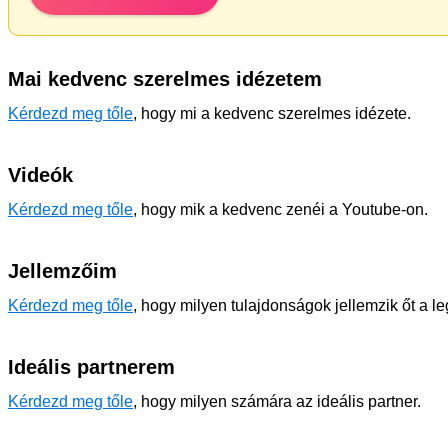
Mai kedvenc szerelmes idézetem
Kérdezd meg tőle
, hogy mi a kedvenc szerelmes idézete.
Videók
Kérdezd meg tőle
, hogy mik a kedvenc zenéi a Youtube-on.
Jellemzőim
Kérdezd meg tőle
, hogy milyen tulajdonságok jellemzik őt a l
Ideális partnerem
Kérdezd meg tőle
, hogy milyen számára az ideális partner.