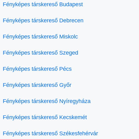
Fényképes társkereső Budapest
Fényképes társkereső Debrecen
Fényképes társkereső Miskolc
Fényképes társkereső Szeged
Fényképes társkereső Pécs
Fényképes társkereső Győr
Fényképes társkereső Nyíregyháza
Fényképes társkereső Kecskemét
Fényképes társkereső Székesfehérvár