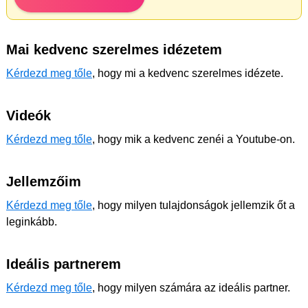
Mai kedvenc szerelmes idézetem
Kérdezd meg tőle
, hogy mi a kedvenc szerelmes idézete.
Videók
Kérdezd meg tőle
, hogy mik a kedvenc zenéi a Youtube-on.
Jellemzőim
Kérdezd meg tőle
, hogy milyen tulajdonságok jellemzik őt a
leginkább.
Ideális partnerem
Kérdezd meg tőle
, hogy milyen számára az ideális partner.