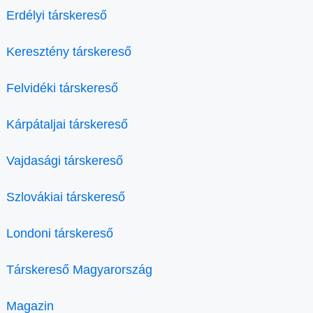
Erdélyi társkereső
Keresztény társkereső
Felvidéki társkereső
Kárpátaljai társkereső
Vajdasági társkereső
Szlovákiai társkereső
Londoni társkereső
Társkereső Magyarország
Magazin