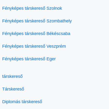
Fényképes társkereső Szolnok
Fényképes társkereső Szombathely
Fényképes társkereső Békéscsaba
Fényképes társkereső Veszprém
Fényképes társkereső Eger
társkereső
Társkereső
Diplomás társkereső