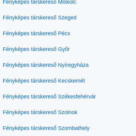
Fényképes társkereső Miskolc
Fényképes társkereső Szeged
Fényképes társkereső Pécs
Fényképes társkereső Győr
Fényképes társkereső Nyíregyháza
Fényképes társkereső Kecskemét
Fényképes társkereső Székesfehérvár
Fényképes társkereső Szolnok
Fényképes társkereső Szombathely