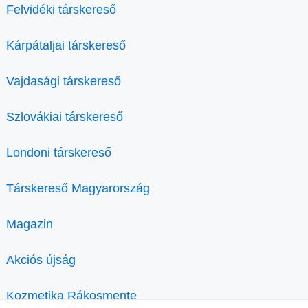
Felvidéki társkereső
Kárpátaljai társkereső
Vajdasági társkereső
Szlovákiai társkereső
Londoni társkereső
Társkereső Magyarország
Magazin
Akciós újság
Kozmetika Rákosmente