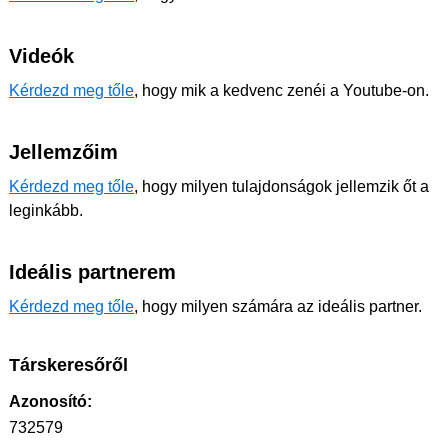
Videók
Kérdezd meg tőle
, hogy mik a kedvenc zenéi a Youtube-on.
Jellemzőim
Kérdezd meg tőle
, hogy milyen tulajdonságok jellemzik őt a
leginkább.
Ideális partnerem
Kérdezd meg tőle
, hogy milyen számára az ideális partner.
Társkeresőről
Azonosító:
732579