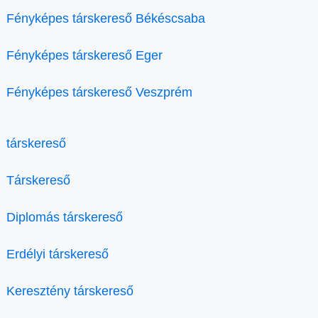
Fényképes társkereső Békéscsaba
Fényképes társkereső Eger
Fényképes társkereső Veszprém
társkereső
Társkereső
Diplomás társkereső
Erdélyi társkereső
Keresztény társkereső