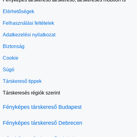
Elérhetőségek
Felhasználási feltételek
Adatkezelési nyilatkozat
Biztonság
Cookie
Súgó
Társkereső tippek
Társkeresés régiók szerint
Fényképes társkereső Budapest
Fényképes társkereső Debrecen