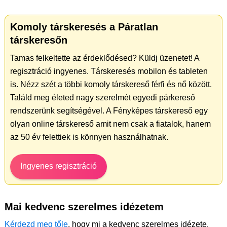
Komoly társkeresés a Páratlan
társkeresőn
Tamas felkeltette az érdeklődésed? Küldj üzenetet! A
regisztráció ingyenes. Társkeresés mobilon és tableten
is. Nézz szét a többi komoly társkereső férfi és nő között.
Találd meg életed nagy szerelmét egyedi párkereső
rendszerünk segítségével. A Fényképes társkereső egy
olyan online társkereső amit nem csak a fiatalok, hanem
az 50 év felettiek is könnyen használhatnak.
Ingyenes regisztráció
Mai kedvenc szerelmes idézetem
Kérdezd meg tőle
, hogy mi a kedvenc szerelmes idézete.