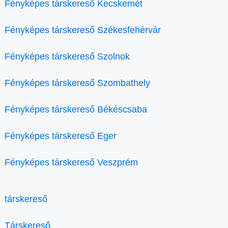
Fényképes társkereső Kecskemét
Fényképes társkereső Székesfehérvár
Fényképes társkereső Szolnok
Fényképes társkereső Szombathely
Fényképes társkereső Békéscsaba
Fényképes társkereső Eger
Fényképes társkereső Veszprém
társkereső
Társkereső