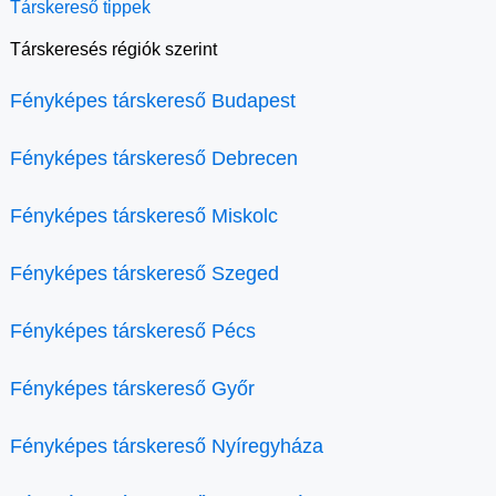
Társkereső tippek
Társkeresés régiók szerint
Fényképes társkereső Budapest
Fényképes társkereső Debrecen
Fényképes társkereső Miskolc
Fényképes társkereső Szeged
Fényképes társkereső Pécs
Fényképes társkereső Győr
Fényképes társkereső Nyíregyháza