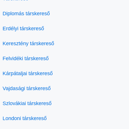
Diplomás társkereső
Erdélyi társkereső
Keresztény társkereső
Felvidéki társkereső
Kárpátaljai társkereső
Vajdasági társkereső
Szlovákiai társkereső
Londoni társkereső