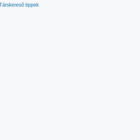
Társkereső tippek