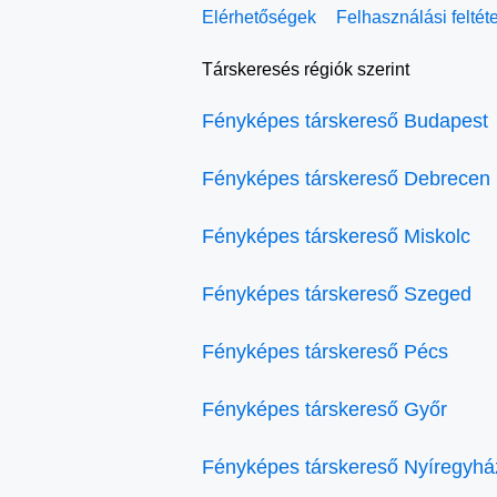
Elérhetőségek
Felhasználási feltét
Társkeresés régiók szerint
Fényképes társkereső Budapest
Fényképes társkereső Debrecen
Fényképes társkereső Miskolc
Fényképes társkereső Szeged
Fényképes társkereső Pécs
Fényképes társkereső Győr
Fényképes társkereső Nyíregyhá