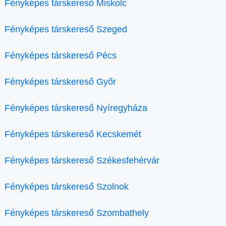
Fényképes társkereső Miskolc
Fényképes társkereső Szeged
Fényképes társkereső Pécs
Fényképes társkereső Győr
Fényképes társkereső Nyíregyháza
Fényképes társkereső Kecskemét
Fényképes társkereső Székesfehérvár
Fényképes társkereső Szolnok
Fényképes társkereső Szombathely