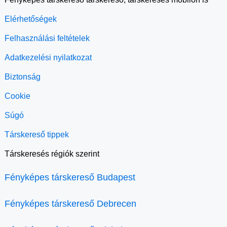
Elérhetőségek
Felhasználási feltételek
Adatkezelési nyilatkozat
Biztonság
Cookie
Súgó
Társkereső tippek
Társkeresés régiók szerint
Fényképes társkereső Budapest
Fényképes társkereső Debrecen