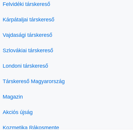
Felvidéki társkereső
Kárpátaljai társkereső
Vajdasági társkereső
Szlovákiai társkereső
Londoni társkereső
Társkereső Magyarország
Magazin
Akciós újság
Kozmetika Rákosmente