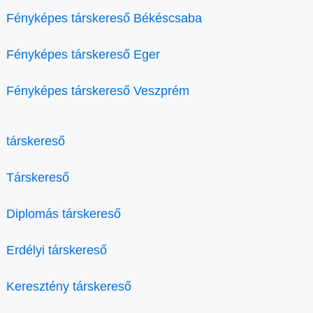
Fényképes társkereső Békéscsaba
Fényképes társkereső Eger
Fényképes társkereső Veszprém
társkereső
Társkereső
Diplomás társkereső
Erdélyi társkereső
Keresztény társkereső