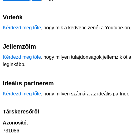
Videók
Kérdezd meg tőle
, hogy mik a kedvenc zenéi a Youtube-on.
Jellemzőim
Kérdezd meg tőle
, hogy milyen tulajdonságok jellemzik őt a
leginkább.
Ideális partnerem
Kérdezd meg tőle
, hogy milyen számára az ideális partner.
Társkeresőről
Azonosító:
731086