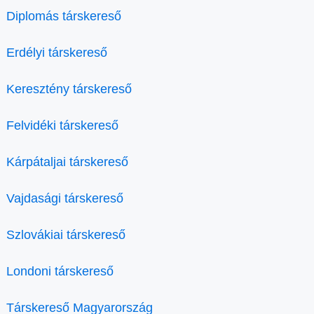
Diplomás társkereső
Erdélyi társkereső
Keresztény társkereső
Felvidéki társkereső
Kárpátaljai társkereső
Vajdasági társkereső
Szlovákiai társkereső
Londoni társkereső
Társkereső Magyarország