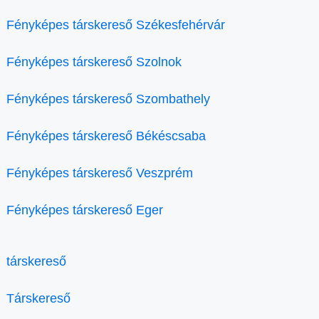
Fényképes társkereső Székesfehérvár
Fényképes társkereső Szolnok
Fényképes társkereső Szombathely
Fényképes társkereső Békéscsaba
Fényképes társkereső Veszprém
Fényképes társkereső Eger
társkereső
Társkereső