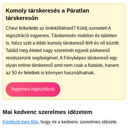
Komoly társkeresés a Páratlan
társkeresőn
Chevi felkeltette az érdeklődésed? Küldj üzenetet! A
regisztráció ingyenes. Társkeresés mobilon és tableten
is. Nézz szét a többi komoly társkereső férfi és nő között.
Találd meg életed nagy szerelmét egyedi párkereső
rendszerünk segítségével. A Fényképes társkereső egy
olyan online társkereső amit nem csak a fiatalok, hanem
az 50 év felettiek is könnyen használhatnak.
Ingyenes regisztráció
Mai kedvenc szerelmes idézetem
Kérdezd meg tőle
, hogy mi a kedvenc szerelmes idézete.