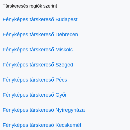
Társkeresés régiók szerint
Fényképes társkereső Budapest
Fényképes társkereső Debrecen
Fényképes társkereső Miskolc
Fényképes társkereső Szeged
Fényképes társkereső Pécs
Fényképes társkereső Győr
Fényképes társkereső Nyíregyháza
Fényképes társkereső Kecskemét