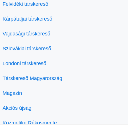
Felvidéki társkereső
Kárpátaljai társkereső
Vajdasági társkereső
Szlovákiai társkereső
Londoni társkereső
Társkereső Magyarország
Magazin
Akciós újság
Kozmetika Rákosmente