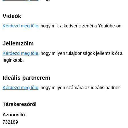
Videók
Kérdezd meg tőle
, hogy mik a kedvenc zenéi a Youtube-on.
Jellemzőim
Kérdezd meg tőle
, hogy milyen tulajdonságok jellemzik őt a
leginkább.
Ideális partnerem
Kérdezd meg tőle
, hogy milyen számára az ideális partner.
Társkeresőről
Azonosító:
732189