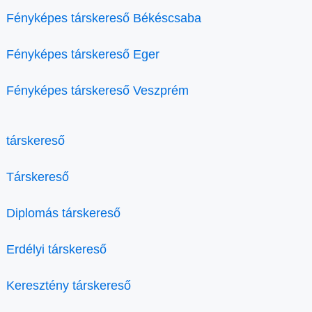
Fényképes társkereső Békéscsaba
Fényképes társkereső Eger
Fényképes társkereső Veszprém
társkereső
Társkereső
Diplomás társkereső
Erdélyi társkereső
Keresztény társkereső