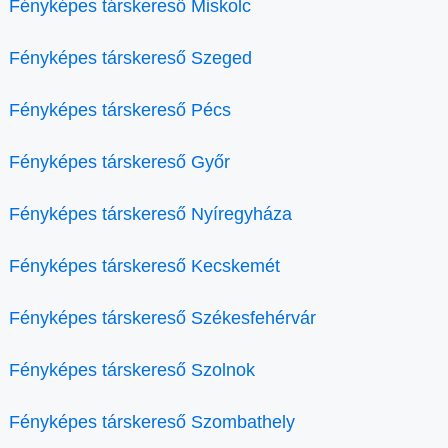
Fényképes társkereső Miskolc
Fényképes társkereső Szeged
Fényképes társkereső Pécs
Fényképes társkereső Győr
Fényképes társkereső Nyíregyháza
Fényképes társkereső Kecskemét
Fényképes társkereső Székesfehérvár
Fényképes társkereső Szolnok
Fényképes társkereső Szombathely