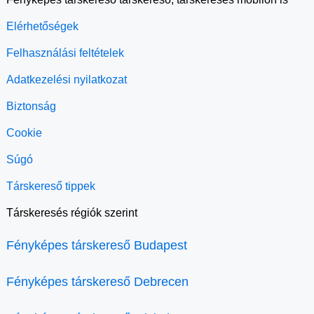
Elérhetőségek
Felhasználási feltételek
Adatkezelési nyilatkozat
Biztonság
Cookie
Súgó
Társkereső tippek
Társkeresés régiók szerint
Fényképes társkereső Budapest
Fényképes társkereső Debrecen