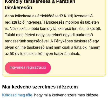
Komoly társkeresés a Páratlan
társkeresőn
Anna felkeltette az érdeklődésed? Küldj üzenetet! A
regisztráció ingyenes. Társkeresés mobilon és tableten
is. Nézz szét a többi komoly társkereső férfi és nő között.
Találd meg életed nagy szerelmét egyedi párkereső
rendszerünk segítségével. A Fényképes társkereső egy
olyan online társkereső amit nem csak a fiatalok, hanem
az 50 év felettiek is könnyen használhatnak.
Ingyenes regisztráció
Mai kedvenc szerelmes idézetem
Kérdezd meg tőle
, hogy mi a kedvenc szerelmes idézete.