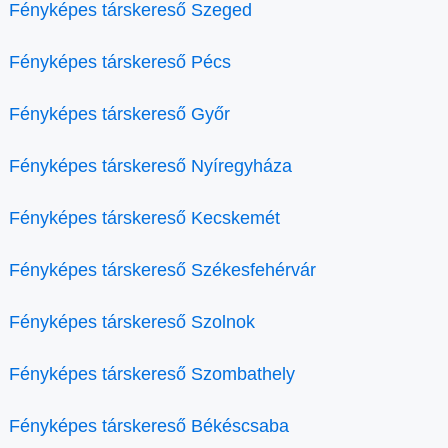
Fényképes társkereső Szeged
Fényképes társkereső Pécs
Fényképes társkereső Győr
Fényképes társkereső Nyíregyháza
Fényképes társkereső Kecskemét
Fényképes társkereső Székesfehérvár
Fényképes társkereső Szolnok
Fényképes társkereső Szombathely
Fényképes társkereső Békéscsaba