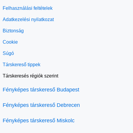
Felhasználási feltételek
Adatkezelési nyilatkozat
Biztonság
Cookie
Súgó
Társkereső tippek
Társkeresés régiók szerint
Fényképes társkereső Budapest
Fényképes társkereső Debrecen
Fényképes társkereső Miskolc