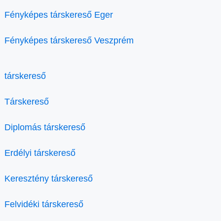
Fényképes társkereső Eger
Fényképes társkereső Veszprém
társkereső
Társkereső
Diplomás társkereső
Erdélyi társkereső
Keresztény társkereső
Felvidéki társkereső